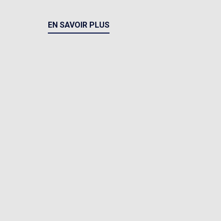
EN SAVOIR PLUS