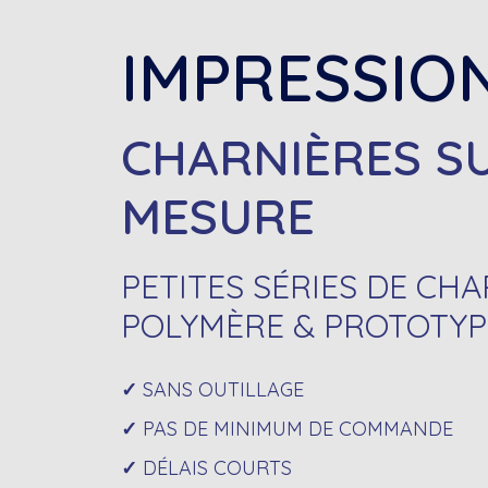
IMPRESSIO
CHARNIÈRES S
MESURE
PETITES SÉRIES DE CH
POLYMÈRE & PROTOTYP
SANS OUTILLAGE
PAS DE MINIMUM DE COMMANDE
DÉLAIS COURTS