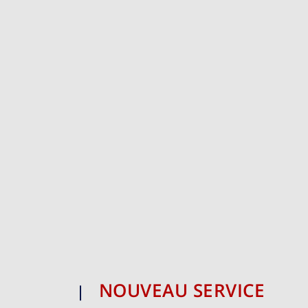
NOUVEAU SERVICE