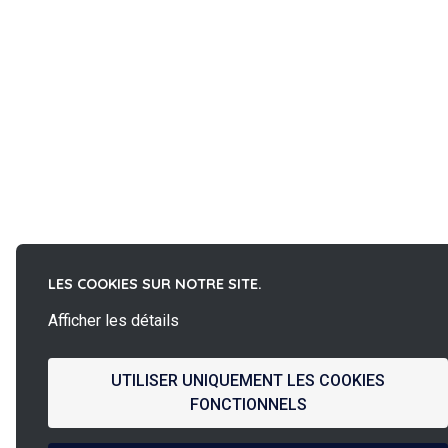
LES COOKIES SUR NOTRE SITE.
Afficher les détails
UTILISER UNIQUEMENT LES COOKIES
FONCTIONNELS