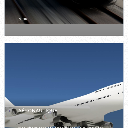
VOIR
AÉRONAUTIQUE