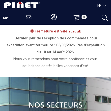
FR
0
🌞 Fermeture estivale 2026 🌊
Dernier jour de réception des commandes pour
expédition avant fermeture :
03/08/2026.
Pas d’expédition
du
10 au 14 août 2026.
Nous vous remercions pour votre confiance et vous
souhaitons de très belles vacances d’été.
NOS SECTEURS