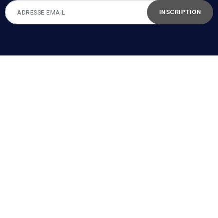
INSCRIPTION