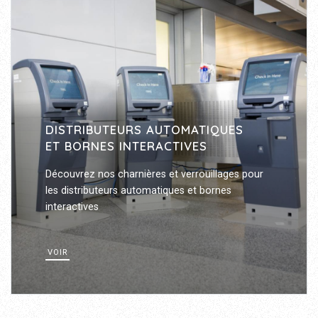
DISTRIBUTEURS AUTOMATIQUES
ET BORNES INTERACTIVES
Découvrez nos charnières et verrouillages pour
les distributeurs automatiques et bornes
interactives
VOIR