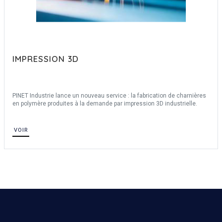
IMPRESSION 3D
PINET Industrie lance un nouveau service : la fabrication de charnières
en polymère produites à la demande par impression 3D industrielle.
VOIR