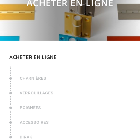
ACHETER EN LIGNE
ACHETER EN LIGNE
CHARNIÈRES
VERROUILLAGES
POIGNÉES
ACCESSOIRES
DIRAK