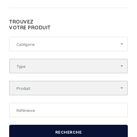
TROUVEZ
VOTRE PRODUIT
Catégorie
Type
Produit
RECHERCHE