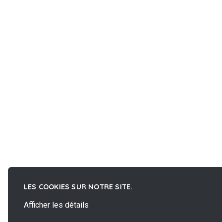
LES COOKIES SUR NOTRE SITE.
Afficher les détails