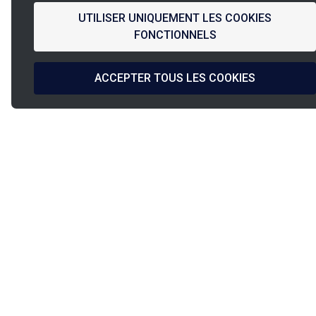
UTILISER UNIQUEMENT LES COOKIES
FONCTIONNELS
ACCEPTER TOUS LES COOKIES
La
French Fab