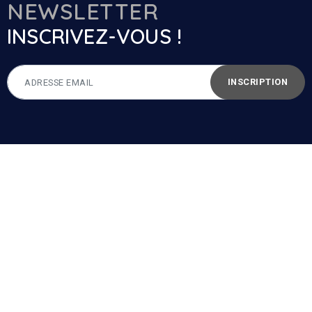
NEWSLETTER
INSCRIVEZ-VOUS !
INSCRIPTION