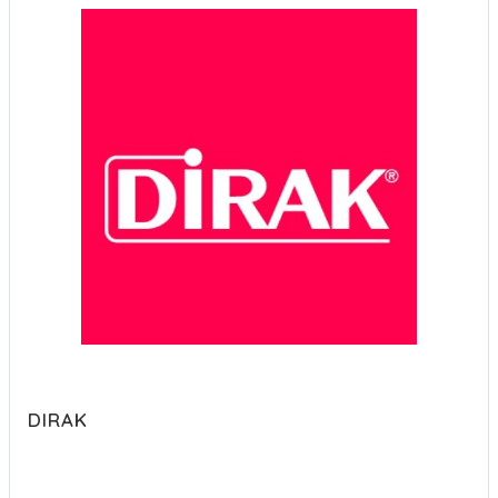
DIRAK