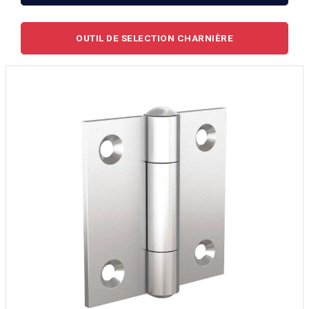
OUTIL DE SELECTION CHARNIÈRE