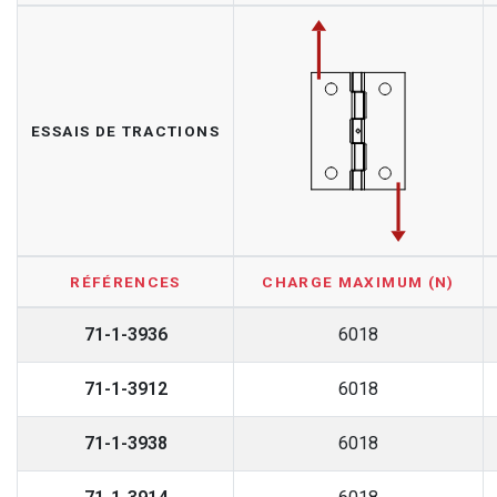
ESSAIS DE TRACTIONS
RÉFÉRENCES
CHARGE MAXIMUM (N)
71-1-3936
6018
71-1-3912
6018
71-1-3938
6018