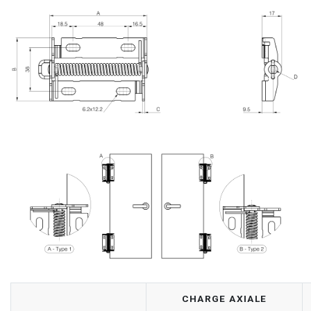
CHARGE AXIALE