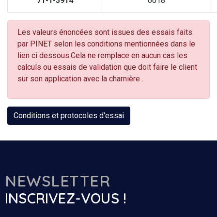
71-1-3914
6018
Les valeurs énoncées sont issues des essais faits
par PINET selon les conditions mentionnées dans le
lien ci dessous.Cela ne remplace en aucun cas les
calculs ou essais de validation que doit faire le client
sur son application avec la charnière .
Conditions et protocoles d'essai
NEWSLETTER
INSCRIVEZ-VOUS !