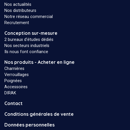
Nos actualités
Nos distributeurs
Notre réseau commercial
Recrutement
Conception sur-mesure
2 bureaux d'études dédiés
Nos secteurs industriels
Ils nous font confiance
Nos produits - Acheter en ligne
Charnières
Verrouillages
Poignées
Accessoires
DIRAK
Contact
Conditions générales de vente
Données personnelles