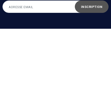
INSCRIPTION