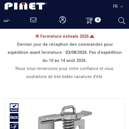
FR
0
🌞 Fermeture estivale 2026 🌊
Dernier jour de réception des commandes pour
expédition avant fermeture :
03/08/2026.
Pas d’expédition
du
10 au 14 août 2026.
Nous vous remercions pour votre confiance et vous
souhaitons de très belles vacances d’été.