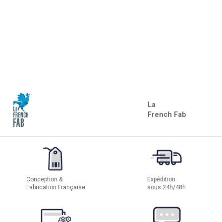
La
French Fab
Conception &
Expédition
Fabrication Française
sous 24h/48h