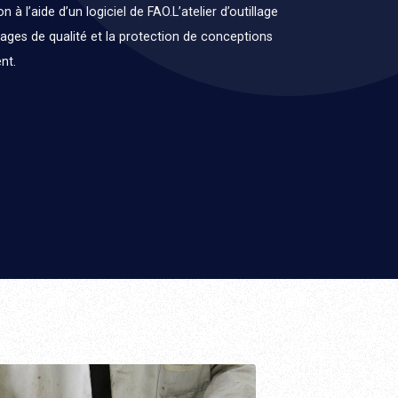
l’aide d’un logiciel de FAO.​​​​​​​L’atelier d’outillage
llages de qualité et la protection de conceptions
nt.