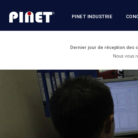
PINET INDUSTRIE
CON
Dernier jour de réception des
Nous vous re