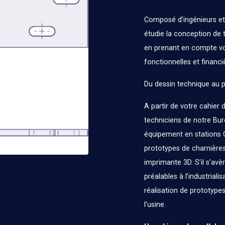
Composé d’ingénieurs et 
étudie la conception de 
en prenant en compte vo
fonctionnelles et financi
Du dessin technique au p
A partir de votre cahier 
techniciens de notre Bur
équipement en stations C
prototypes de charnières 
imprimante 3D. S’il s’av
préalables à l’industriali
réalisation de prototype
l’usine.