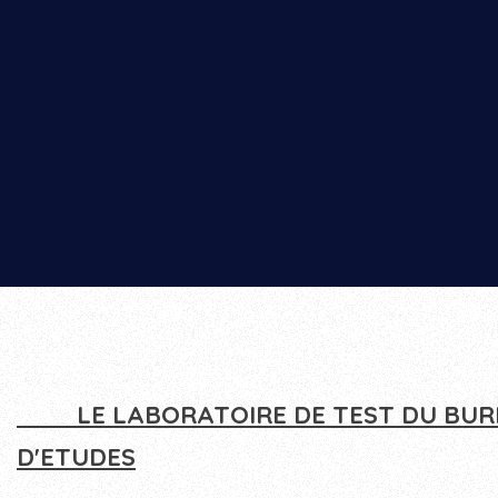
LE LABORATOIRE DE TEST DU BU
D'ETUDES