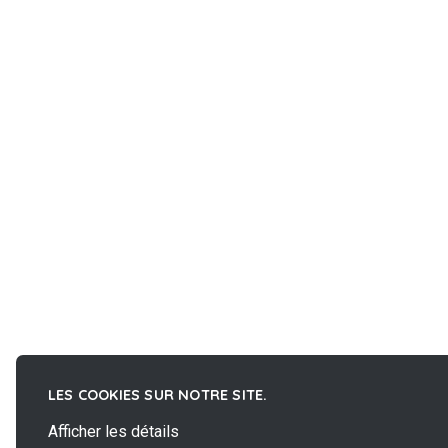
LES COOKIES SUR NOTRE SITE.
Afficher les détails