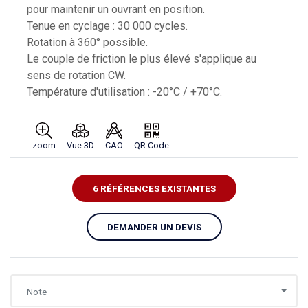
pour maintenir un ouvrant en position.
Tenue en cyclage : 30 000 cycles.
Rotation à 360° possible.
Le couple de friction le plus élevé s'applique au
sens de rotation CW.
Température d'utilisation : -20°C / +70°C.
zoom
Vue 3D
CAO
QR Code
6 RÉFÉRENCES EXISTANTES
DEMANDER UN DEVIS
Note