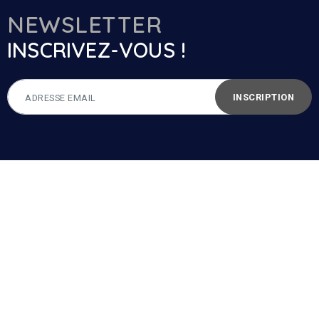
NEWSLETTER
INSCRIVEZ-VOUS !
INSCRIPTION