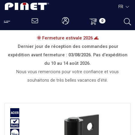
FR
0
🌞 Fermeture estivale 2026 🌊
Dernier jour de réception des commandes pour
expédition avant fermeture :
03/08/2026.
Pas d’expédition
du
10 au 14 août 2026.
Nous vous remercions pour votre confiance et vous
souhaitons de très belles vacances d’été.