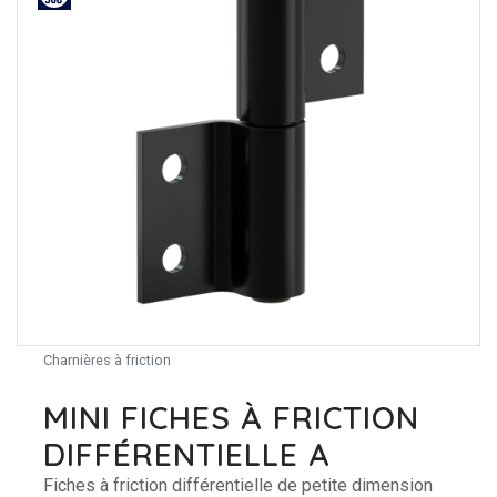
Charnières à friction
MINI FICHES À FRICTION
DIFFÉRENTIELLE A
Fiches à friction différentielle de petite dimension