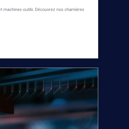
 et machines-outils. Découvrez nos charnières