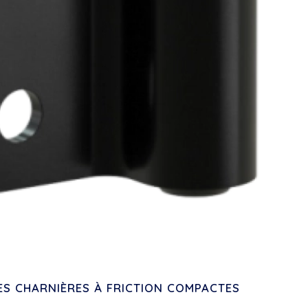
ES CHARNIÈRES À FRICTION COMPACTES