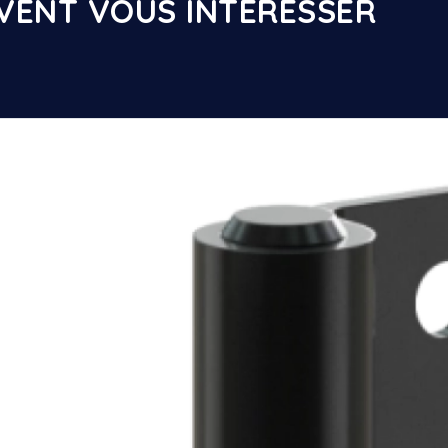
UVENT VOUS INTÉRESSER