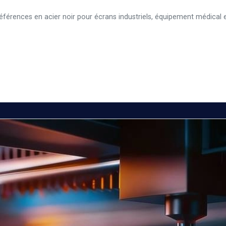
éférences en acier noir pour écrans industriels, équipement médical