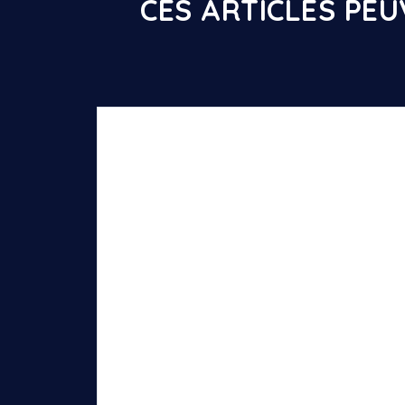
CES ARTICLES PE