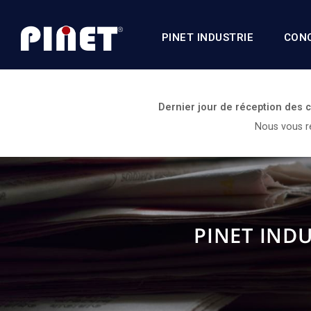
PINET INDUSTRIE
CON
Dernier jour de réception des
Nous vous re
PINET INDU