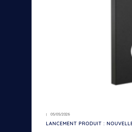
05/05/2026
LANCEMENT PRODUIT : NOUVELL