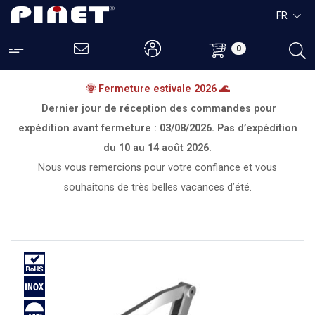
FR
0
🌞 Fermeture estivale 2026 🌊
Dernier jour de réception des commandes pour
expédition avant fermeture :
03/08/2026.
Pas d’expédition
du
10 au 14 août 2026.
Nous vous remercions pour votre confiance et vous
souhaitons de très belles vacances d’été.