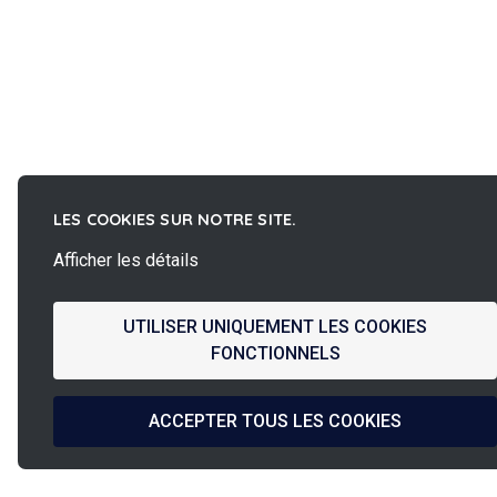
LES COOKIES SUR NOTRE SITE.
Afficher les détails
UTILISER UNIQUEMENT LES COOKIES
FONCTIONNELS
ACCEPTER TOUS LES COOKIES