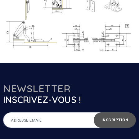
NEWSLETTER
INSCRIVEZ-VOUS !
INSCRIPTION