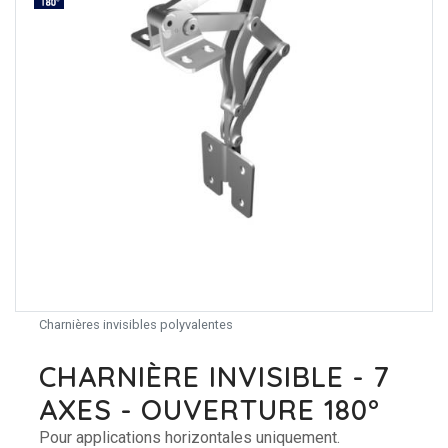
Charnières invisibles polyvalentes
CHARNIÈRE INVISIBLE - 7
AXES - OUVERTURE 180°
Pour applications horizontales uniquement.