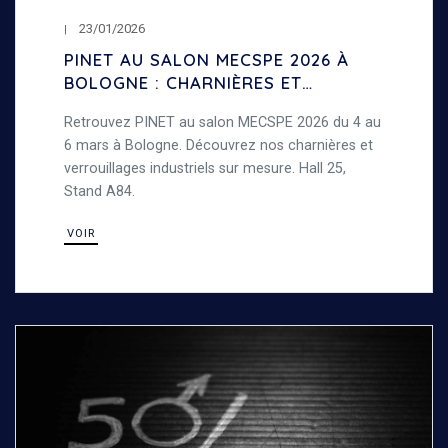
23/01/2026
PINET AU SALON MECSPE 2026 À
BOLOGNE : CHARNIÈRES ET
VERROUILLAGES INDUSTRIELS
Retrouvez PINET au salon MECSPE 2026 du 4 au
6 mars à Bologne. Découvrez nos charnières et
verrouillages industriels sur mesure. Hall 25,
Stand A84.
VOIR