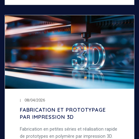
08/04/2026
FABRICATION ET PROTOTYPAGE
PAR IMPRESSION 3D
Fabrication en petites séries et réalisation rapide
de prototypes en polymère par impression 3D.