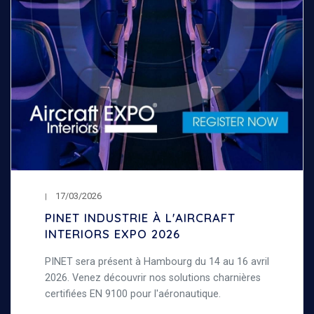
17/03/2026
PINET INDUSTRIE À L'AIRCRAFT
INTERIORS EXPO 2026
PINET sera présent à Hambourg du 14 au 16 avril
2026. Venez découvrir nos solutions charnières
certifiées EN 9100 pour l'aéronautique.