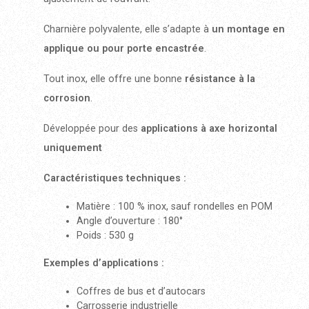
Charnière polyvalente, elle s’adapte à
un montage en
applique ou pour porte encastrée
.
Tout inox, elle offre une bonne
résistance à la
corrosion
.
Développée pour des
applications à axe horizontal
uniquement
Caractéristiques techniques :
Matière : 100 % inox, sauf rondelles en POM
Angle d’ouverture : 180°
Poids : 530 g
Exemples d’applications :
Coffres de bus et d’autocars
Carrosserie industrielle