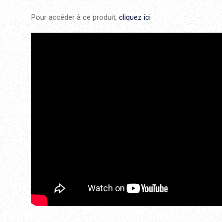
Pour accéder à ce produit,
cliquez ici