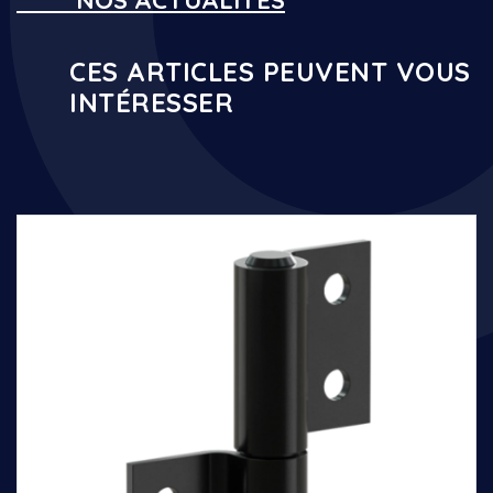
NOS ACTUALITÉS
CES ARTICLES PEUVENT VOUS
INTÉRESSER