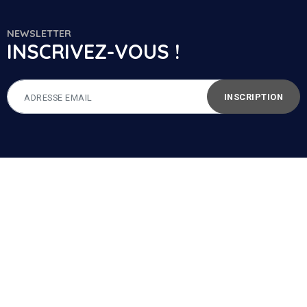
NEWSLETTER
INSCRIVEZ-VOUS !
INSCRIPTION