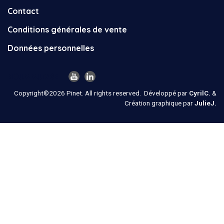
Contact
Conditions générales de vente
Données personnelles
NOUS SUIVRE
Copyright©2026 Pinet. All rights reserved.
Développé par
CyrilC.
&
Création graphique par
JulieJ.