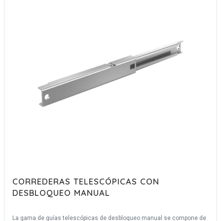
CORREDERAS TELESCÓPICAS CON
DESBLOQUEO MANUAL
La gama de guías telescópicas de desbloqueo manual se compone de