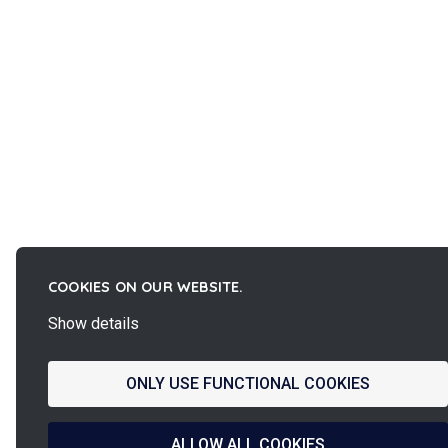
COOKIES ON OUR WEBSITE.
Show details
ONLY USE FUNCTIONAL COOKIES
ALLOW ALL COOKIES