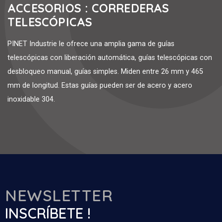
ACCESORIOS : CORREDERAS
TELESCÓPICAS
PINET Industrie le ofrece una amplia gama de guías
telescópicas con liberación automática, guías telescópicas con
desbloqueo manual, guías simples. Miden entre 26 mm y 465
mm de longitud. Estas guías pueden ser de acero y acero
inoxidable 304.
NEWSLETTER
INSCRÍBETE !