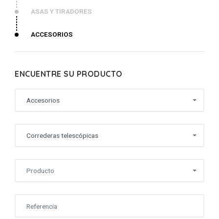
ASAS Y TIRADORES
ACCESORIOS
ENCUENTRE SU PRODUCTO
Accesorios
Correderas telescópicas
Producto