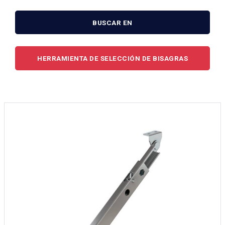
BUSCAR EN
HERRAMIENTA DE SELECCIÓN DE BISAGRAS