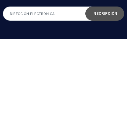
INSCRIPCIÓN