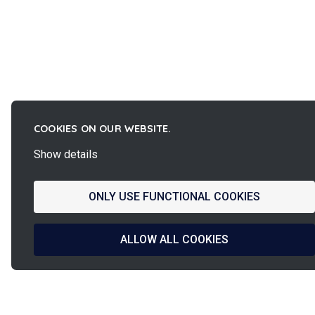
COOKIES ON OUR WEBSITE.
Show details
ONLY USE FUNCTIONAL COOKIES
ALLOW ALL COOKIES