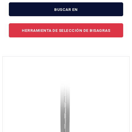
BUSCAR EN
HERRAMIENTA DE SELECCIÓN DE BISAGRAS