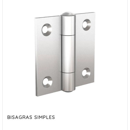
BISAGRAS SIMPLES