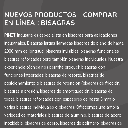
NUEVOS PRODUCTOS - COMPRAR
EN LÍNEA : BISAGRAS
PINET Industrie es especialista en bisagras para aplicaciones
industriales. Bisagras largas llamadas bisagras de piano de hasta
2000 mm de longitud, bisagras invisibles, bisagras funcionales,
bisagras reforzadas pero también bisagras individuales. Nuestra
experiencia técnica nos permite producir bisagras con
funciones integradas: bisagras de resorte, bisagras de
posicionamiento o bisagras de retención (bisagras de fricción,
bisagras a presión, bisagras de amortiguación, bisagras de
tope), bisagras reforzadas con espesores de hasta 5 mm o
varias bisagras individuales o bisagras. Ofrecemos una amplia
variedad de materiales: bisagras de aluminio, bisagras de acero
inoxidable, bisagras de acero, bisagras de polímero, bisagras de