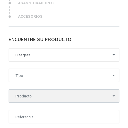
ASAS Y TIRADORES
ACCESORIOS
ENCUENTRE SU PRODUCTO
Bisagras
Tipo
Producto