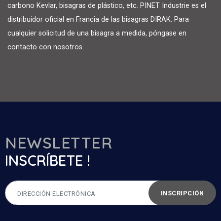
carbono Kevlar, bisagras de plástico, etc. PINET Industrie es el
distribuidor oficial en Francia de las bisagras DIRAK. Para
cualquier solicitud de una bisagra a medida, póngase en
contacto con nosotros.
NEWSLETTER
INSCRÍBETE !
INSCRIPCIÓN