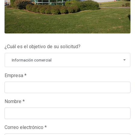
¿Cuál es el objetivo de su solicitud?
Información comercial
Empresa *
Nombre *
Correo electrónico *