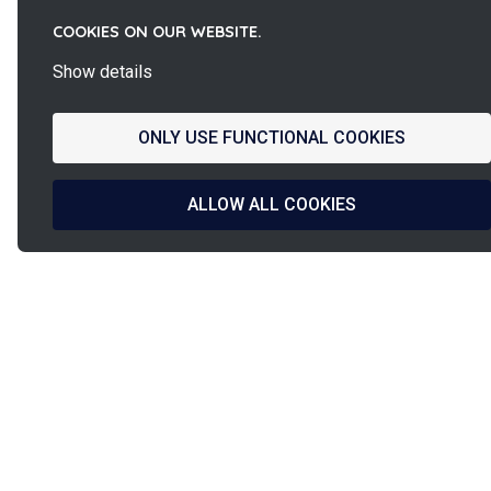
COOKIES ON OUR WEBSITE.
Show details
ONLY USE FUNCTIONAL COOKIES
ALLOW ALL COOKIES
La
French Fab