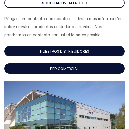
SOLICITAR UN CATÁLOGO
Póngase en contacto con nosotros si desea más información
sobre nuestros productos estándar o a medida. Nos
pondremos en contacto con usted lo antes posible.
NUESTROS DISTRIBUIDORES
RED COMERCIAL