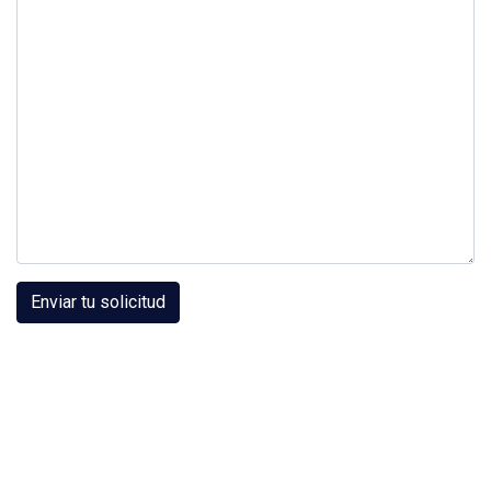
Enviar tu solicitud