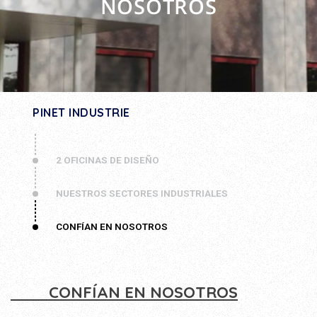
NOSOTROS
PINET INDUSTRIE
2 OFICINAS DE DISEÑO
NUESTROS SECTORES INDUSTRIALES
CONFÍAN EN NOSOTROS
CONFÍAN EN NOSOTROS