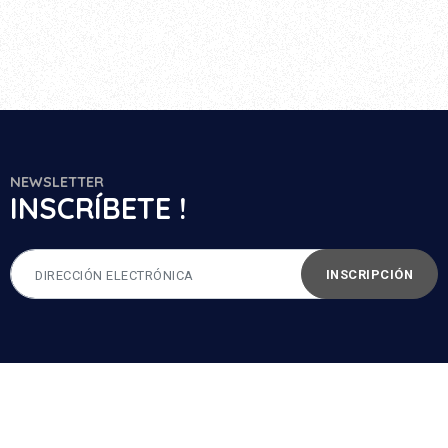
NEWSLETTER
INSCRÍBETE !
INSCRIPCIÓN