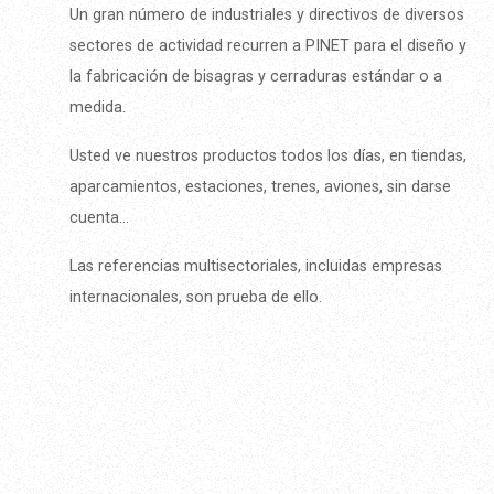
Un gran número de industriales y directivos de diversos
sectores de actividad recurren a PINET para el diseño y
la fabricación de bisagras y cerraduras estándar o a
medida.
Usted ve nuestros productos todos los días, en tiendas,
aparcamientos, estaciones, trenes, aviones, sin darse
cuenta...
Las referencias multisectoriales, incluidas empresas
internacionales, son prueba de ello.