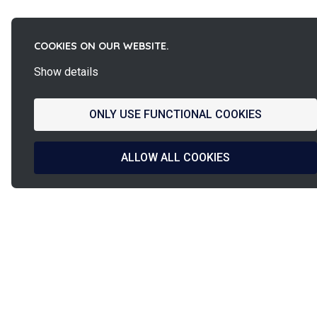
COOKIES ON OUR WEBSITE.
Show details
ONLY USE FUNCTIONAL COOKIES
ALLOW ALL COOKIES
La
French Fab