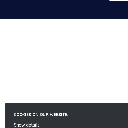
COOKIES ON OUR WEBSITE.
Show details