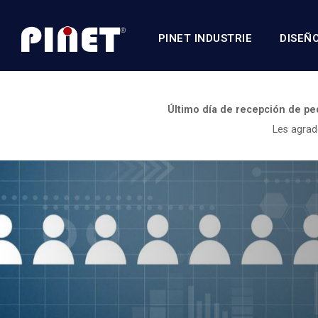
PINET INDUSTRIE
DISEÑ
Último día de recepción de pe
Les agrad