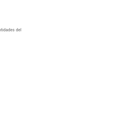
ntidades del