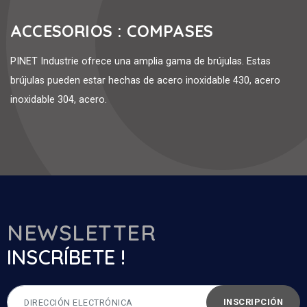
ACCESORIOS : COMPASES
PINET Industrie ofrece una amplia gama de brújulas. Estas
brújulas pueden estar hechas de acero inoxidable 430, acero
inoxidable 304, acero.
NEWSLETTER
INSCRÍBETE !
INSCRIPCIÓN