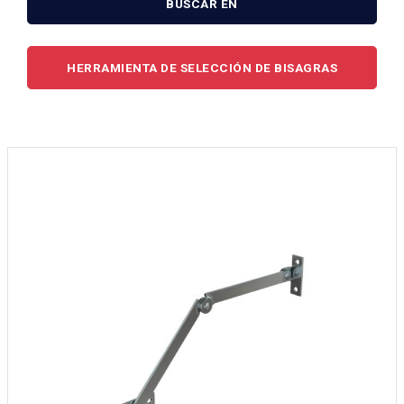
BUSCAR EN
HERRAMIENTA DE SELECCIÓN DE BISAGRAS