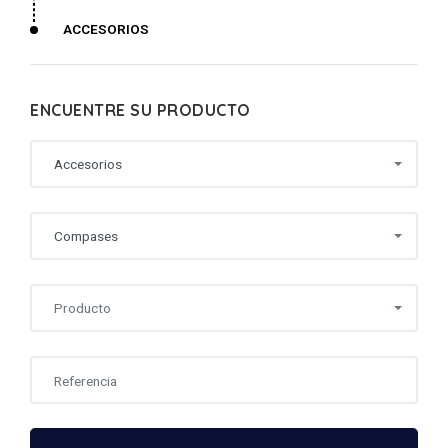
ACCESORIOS
ENCUENTRE SU PRODUCTO
Accesorios
Compases
Producto