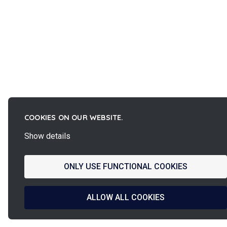
COOKIES ON OUR WEBSITE.
Show details
ONLY USE FUNCTIONAL COOKIES
ALLOW ALL COOKIES