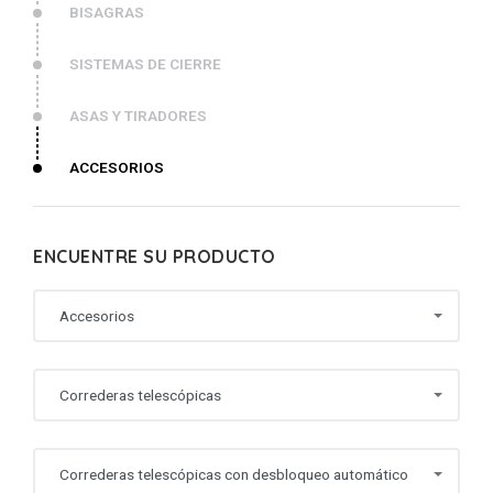
BISAGRAS
SISTEMAS DE CIERRE
ASAS Y TIRADORES
ACCESORIOS
ENCUENTRE SU PRODUCTO
Accesorios
Correderas telescópicas
Correderas telescópicas con desbloqueo automático