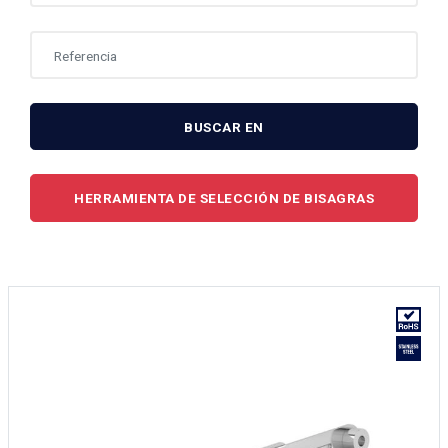
BUSCAR EN
HERRAMIENTA DE SELECCIÓN DE BISAGRAS