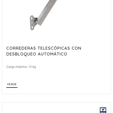
CORREDERAS TELESCÓPICAS CON
DESBLOQUEO AUTOMÁTICO
Carga máxima: 15 kg.
VÉASE