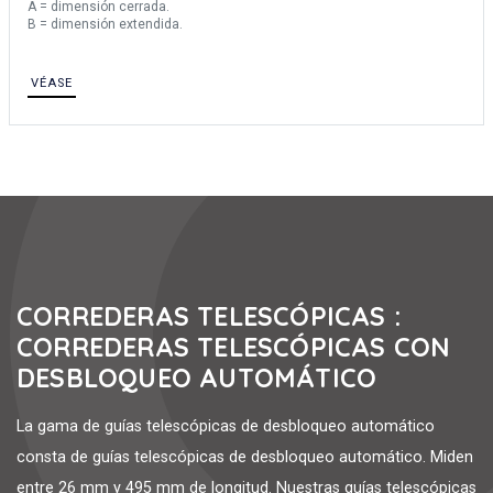
A = dimensión cerrada.
B = dimensión extendida.
VÉASE
CORREDERAS TELESCÓPICAS :
CORREDERAS TELESCÓPICAS CON
DESBLOQUEO AUTOMÁTICO
La gama de guías telescópicas de desbloqueo automático
consta de guías telescópicas de desbloqueo automático. Miden
entre 26 mm y 495 mm de longitud. Nuestras guías telescópicas