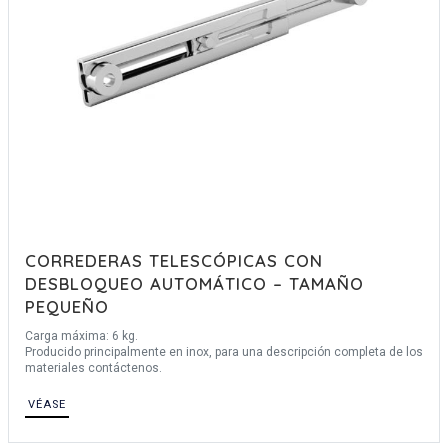
CORREDERAS TELESCÓPICAS CON
DESBLOQUEO AUTOMÁTICO – TAMAÑO
PEQUEÑO
Carga máxima: 6 kg.
Producido principalmente en inox, para una descripción completa de los
materiales contáctenos.
VÉASE