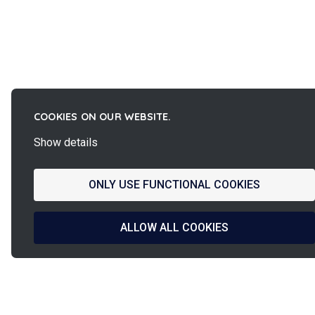
COOKIES ON OUR WEBSITE.
Show details
ONLY USE FUNCTIONAL COOKIES
ALLOW ALL COOKIES