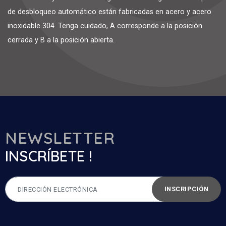
de desbloqueo automático están fabricadas en acero y acero
inoxidable 304. Tenga cuidado, A corresponde a la posición
cerrada y B a la posición abierta.
NEWSLETTER
INSCRÍBETE !
INSCRIPCIÓN