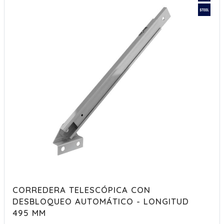
CORREDERA TELESCÓPICA CON
DESBLOQUEO AUTOMÁTICO - LONGITUD
495 MM