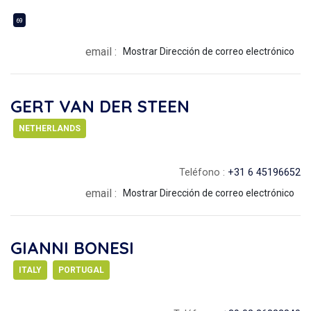
69
email :
Mostrar Dirección de correo electrónico
GERT VAN DER STEEN
NETHERLANDS
Teléfono :
+31 6 45196652
email :
Mostrar Dirección de correo electrónico
GIANNI BONESI
ITALY
PORTUGAL