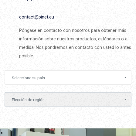
contact@pinet.eu
Póngase en contacto con nosotros para obtener más
información sobre nuestros productos, estándares o a
medida. Nos pondremos en contacto con usted lo antes
posible.
Seleccione su país
Elección de región