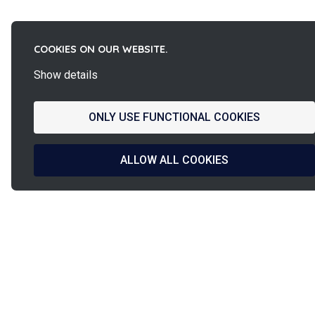
COOKIES ON OUR WEBSITE.
Show details
ONLY USE FUNCTIONAL COOKIES
ALLOW ALL COOKIES
La
French Fab