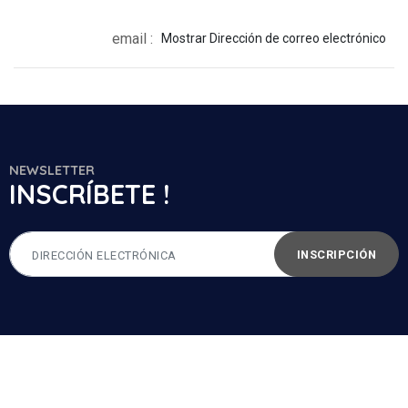
email :
Mostrar Dirección de correo electrónico
NEWSLETTER
INSCRÍBETE !
INSCRIPCIÓN