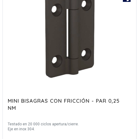
MINI BISAGRAS CON FRICCIÓN - PAR 0,25
NM
Testado en 20 000 ciclos apertura/cierre.
Eje en inox 304.