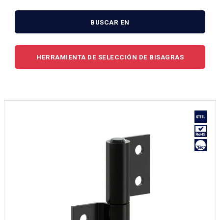
BUSCAR EN
HERRAMIENTA DE SELECCIÓN DE BISAGRAS