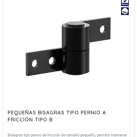
PEQUEÑAS BISAGRAS TIPO PERNIO A
FRICCIÓN TIPO B
Bisagras tipo pernio de fricción de tamaño pequeño, permite mantener