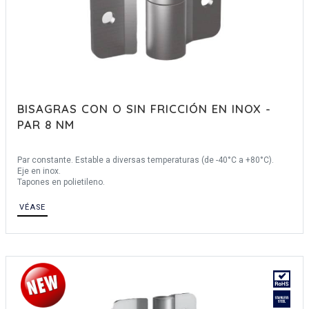
BISAGRAS CON O SIN FRICCIÓN EN INOX -
PAR 8 NM
Par constante. Estable a diversas temperaturas (de -40°C a +80°C).
Eje en inox.
Tapones en polietileno.
VÉASE