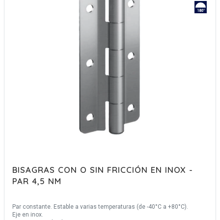
BISAGRAS CON O SIN FRICCIÓN EN INOX -
PAR 4,5 NM
Par constante. Estable a varias temperaturas (de -40°C a +80°C).
Eje en inox.