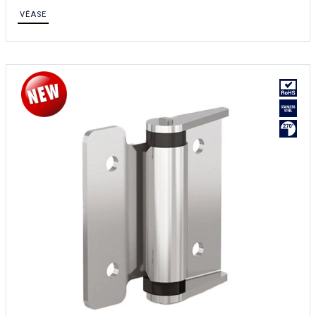
VÉASE