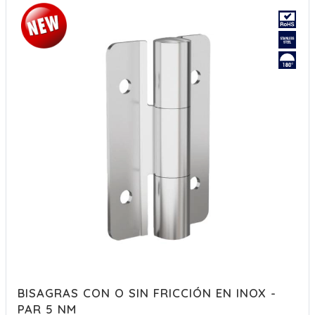
BISAGRAS CON O SIN FRICCIÓN EN INOX -
PAR 5 NM