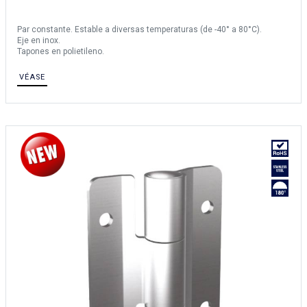
Par constante. Estable a diversas temperaturas (de -40° a 80°C).
Eje en inox.
Tapones en polietileno.
VÉASE