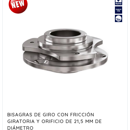
BISAGRAS DE GIRO CON FRICCIÓN
GIRATORIA Y ORIFICIO DE 21,5 MM DE
DIÁMETRO