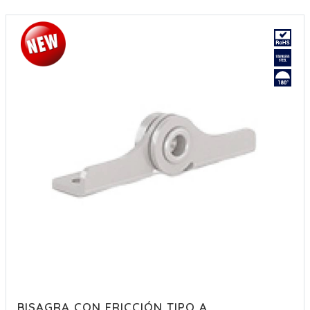
BISAGRA CON FRICCIÓN TIPO A