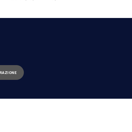
RAZIONE