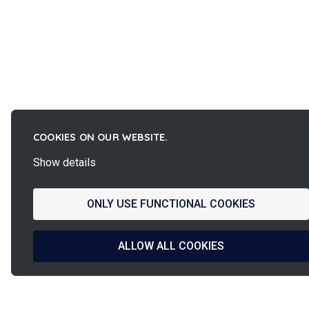
COOKIES ON OUR WEBSITE.
Show details
ONLY USE FUNCTIONAL COOKIES
ALLOW ALL COOKIES