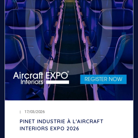
17/03/2026
PINET INDUSTRIE À L'AIRCRAFT
INTERIORS EXPO 2026