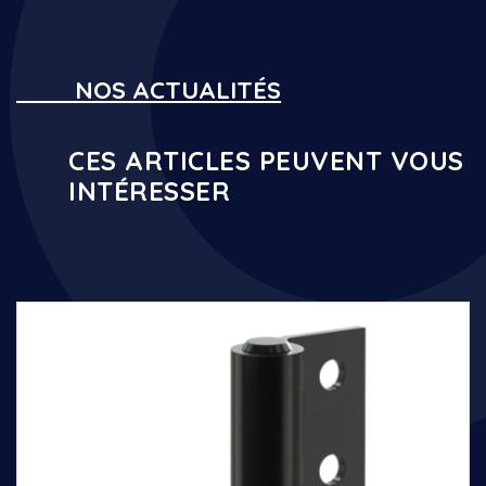
NOS ACTUALITÉS
CES ARTICLES PEUVENT VOUS
INTÉRESSER