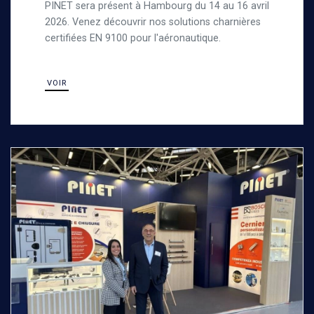
PINET sera présent à Hambourg du 14 au 16 avril
2026. Venez découvrir nos solutions charnières
certifiées EN 9100 pour l'aéronautique.
VOIR