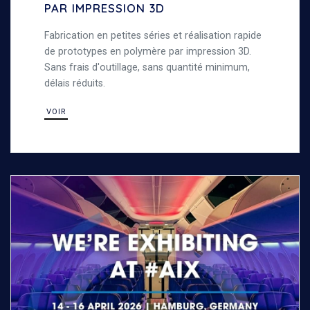
PAR IMPRESSION 3D
Fabrication en petites séries et réalisation rapide
de prototypes en polymère par impression 3D.
Sans frais d'outillage, sans quantité minimum,
délais réduits.
VOIR