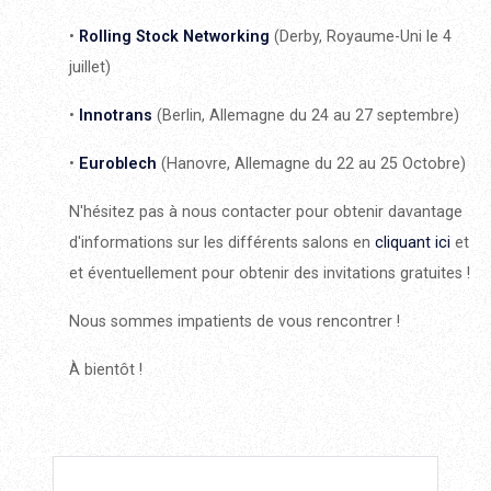
•
Rolling Stock Networking
(Derby, Royaume-Uni le 4
juillet)
•
Innotrans
(Berlin, Allemagne du 24 au 27 septembre)
•
Euroblech
(Hanovre, Allemagne du 22 au 25 Octobre)
N'hésitez pas à nous contacter pour obtenir davantage
d'informations sur les différents salons en
cliquant ici
et
et éventuellement pour obtenir des invitations gratuites !
Nous sommes impatients de vous rencontrer !
À bientôt !