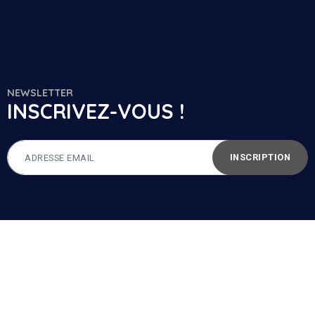
NEWSLETTER
INSCRIVEZ-VOUS !
INSCRIPTION