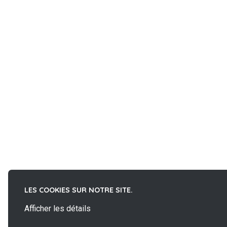
LES COOKIES SUR NOTRE SITE.
La
Afficher les détails
French Fab