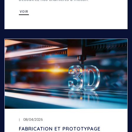
VOIR
08/04/2026
FABRICATION ET PROTOTYPAGE