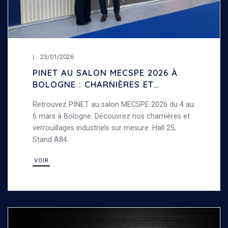
23/01/2026
PINET AU SALON MECSPE 2026 À
BOLOGNE : CHARNIÈRES ET
VERROUILLAGES INDUSTRIELS
Retrouvez PINET au salon MECSPE 2026 du 4 au
6 mars à Bologne. Découvrez nos charnières et
verrouillages industriels sur mesure. Hall 25,
Stand A84.
VOIR