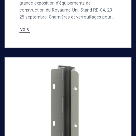
grande exposition d'équipements de
construction du Royaume-Uni. Stand RD-04, 23-
25 septembre. Charnières et verrouillages pour
machines de TP.
VOIR