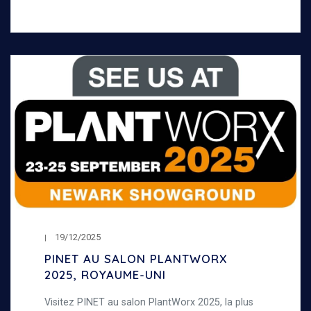
19/12/2025
PINET AU SALON PLANTWORX
2025, ROYAUME-UNI
Visitez PINET au salon PlantWorx 2025, la plus