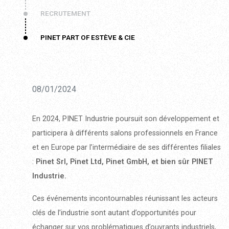
RECRUTEMENT
PINET PART OF ESTÈVE & CIE
08/01/2024
En 2024, PINET Industrie poursuit son développement et
participera à différents salons professionnels en France
et en Europe par l’intermédiaire de ses différentes filiales
:
Pinet Srl, Pinet Ltd, Pinet GmbH, et bien sûr PINET
Industrie.
Ces événements incontournables réunissant les acteurs
clés de l’industrie sont autant d’opportunités pour
échanger sur vos problématiques d’ouvrants industriels,