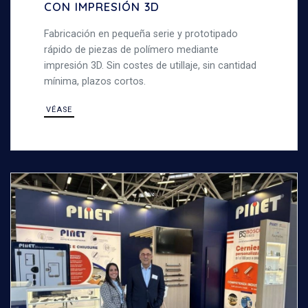
CON IMPRESIÓN 3D
Fabricación en pequeña serie y prototipado
rápido de piezas de polímero mediante
impresión 3D. Sin costes de utillaje, sin cantidad
mínima, plazos cortos.
VÉASE