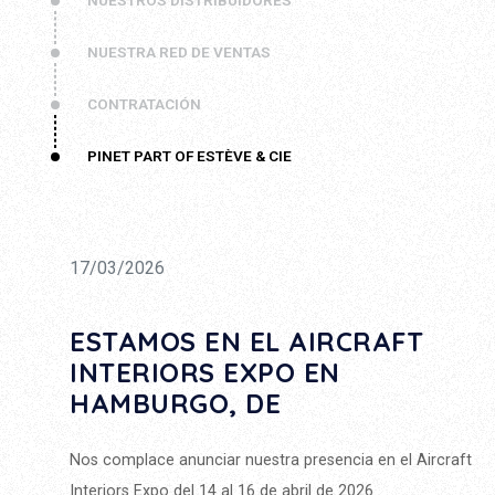
NUESTROS DISTRIBUIDORES
NUESTRA RED DE VENTAS
CONTRATACIÓN
PINET PART OF ESTÈVE & CIE
17/03/2026
ESTAMOS EN EL AIRCRAFT
INTERIORS EXPO EN
HAMBURGO, DE
Nos complace anunciar nuestra presencia en el Aircraft
Interiors Expo del 14 al 16 de abril de 2026.