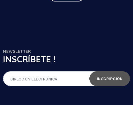
NEWSLETTER
INSCRÍBETE !
INSCRIPCIÓN