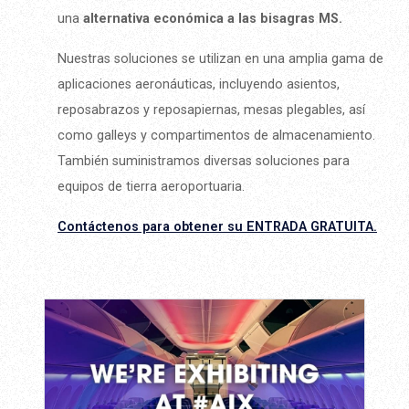
una
alternativa económica a las bisagras MS.
Nuestras soluciones se utilizan en una amplia gama de
aplicaciones aeronáuticas, incluyendo asientos,
reposabrazos y reposapiernas, mesas plegables, así
como galleys y compartimentos de almacenamiento.
También suministramos diversas soluciones para
equipos de tierra aeroportuaria.
Contáctenos para obtener su ENTRADA GRATUITA.