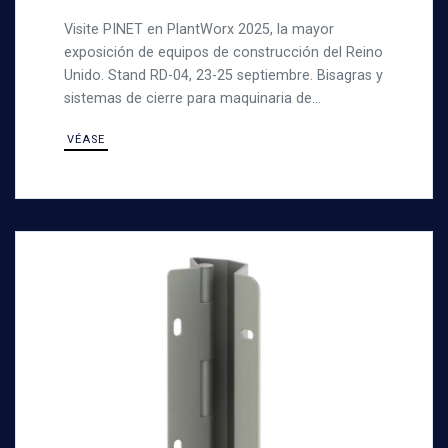
Visite PINET en PlantWorx 2025, la mayor
exposición de equipos de construcción del Reino
Unido. Stand RD-04, 23-25 septiembre. Bisagras y
sistemas de cierre para maquinaria de
construcción.
VÉASE