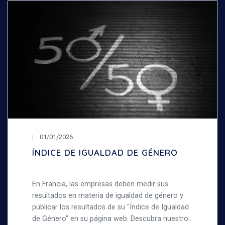
01/01/2026
ÍNDICE DE IGUALDAD DE GÉNERO
En Francia, las empresas deben medir sus
resultados en materia de igualdad de género y
publicar los resultados de su "Índice de Igualdad
de Género" en su página web. Descubra nuestro