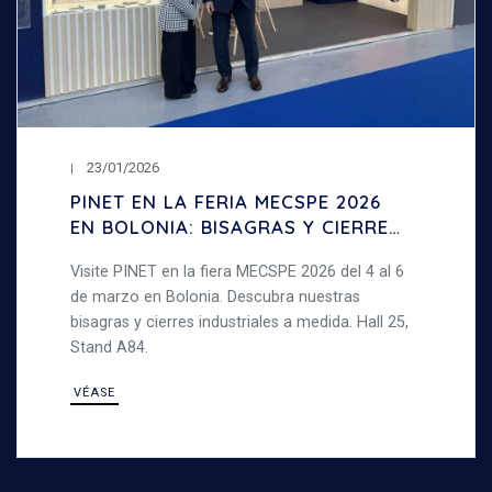
23/01/2026
PINET EN LA FERIA MECSPE 2026
EN BOLONIA: BISAGRAS Y CIERRES
INDUSTRIALES
Visite PINET en la fiera MECSPE 2026 del 4 al 6
de marzo en Bolonia. Descubra nuestras
bisagras y cierres industriales a medida. Hall 25,
Stand A84.
VÉASE