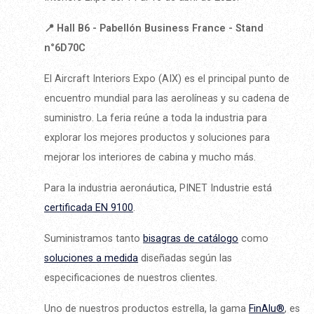
📍 Hall B6 - Pabellón Business France - Stand
n°6D70C
El Aircraft Interiors Expo (AIX) es el principal punto de
encuentro mundial para las aerolíneas y su cadena de
suministro. La feria reúne a toda la industria para
explorar los mejores productos y soluciones para
mejorar los interiores de cabina y mucho más.
Para la industria aeronáutica, PINET Industrie está
certificada EN 9100
.
Suministramos tanto
bisagras de catálogo
como
soluciones a medida
diseñadas según las
especificaciones de nuestros clientes.
Uno de nuestros productos estrella, la gama
FinAlu®
, es