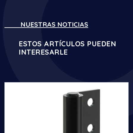
NUESTRAS NOTICIAS
ESTOS ARTÍCULOS PUEDEN
INTERESARLE