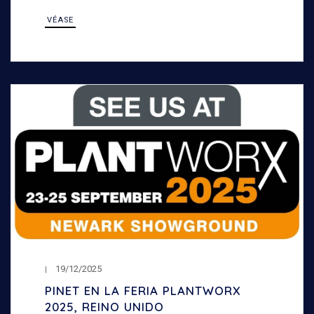
índice de igualdad de género
VÉASE
19/12/2025
PINET EN LA FERIA PLANTWORX
2025, REINO UNIDO