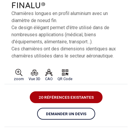
FINALU®
Charnières longues en profil aluminium avec un
diamètre de noeud fin.
Ce design élégant permet d'être utilisé dans de
nombreuses applications (médical, biens
d'équipements, alimentaire, transport...).
Ces charnières ont des dimensions identiques aux
charnières utilisées dans le secteur aéronautique.
zoom
Vue 3D
CAO
QR Code
20 RÉFÉRENCES EXISTANTES
DEMANDER UN DEVIS