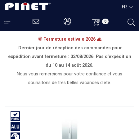
FR
0
🌞 Fermeture estivale 2026 🌊
Dernier jour de réception des commandes pour
expédition avant fermeture :
03/08/2026.
Pas d’expédition
du
10 au 14 août 2026.
Nous vous remercions pour votre confiance et vous
souhaitons de très belles vacances d’été.