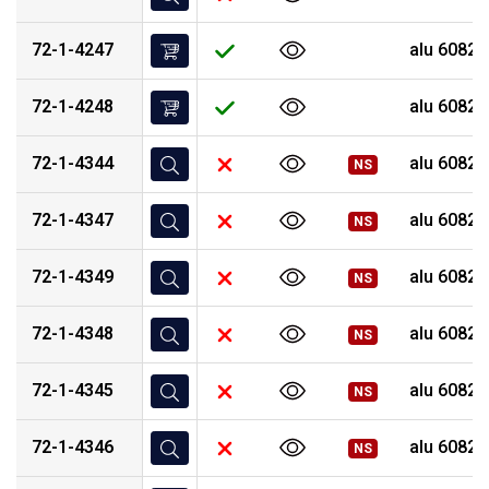
72-1-4247
alu 6082 
72-1-4248
alu 6082 
72-1-4344
alu 6082 
NS
72-1-4347
alu 6082 
NS
72-1-4349
alu 6082 
NS
72-1-4348
alu 6082 
NS
72-1-4345
alu 6082 
NS
72-1-4346
alu 6082 
NS