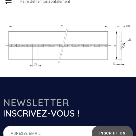
Faire défiler horizontalement
NEWSLETTER
INSCRIVEZ-VOUS !
INSCRIPTION