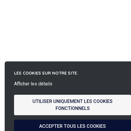
LES COOKIES SUR NOTRE SITE.
Afficher les détails
UTILISER UNIQUEMENT LES COOKIES
FONCTIONNELS
ACCEPTER TOUS LES COOKIES