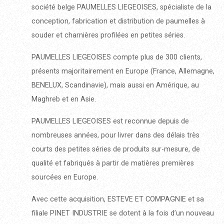
société belge PAUMELLES LIEGEOISES, spécialiste de la
conception, fabrication et distribution de paumelles à
souder et charnières profilées en petites séries.
PAUMELLES LIEGEOISES compte plus de 300 clients,
présents majoritairement en Europe (France, Allemagne,
BENELUX, Scandinavie), mais aussi en Amérique, au
Maghreb et en Asie.
PAUMELLES LIEGEOISES est reconnue depuis de
nombreuses années, pour livrer dans des délais très
courts des petites séries de produits sur-mesure, de
qualité et fabriqués à partir de matières premières
sourcées en Europe.
Avec cette acquisition, ESTEVE ET COMPAGNIE et sa
filiale PINET INDUSTRIE se dotent à la fois d’un nouveau