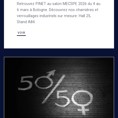
Retrouvez PINET au salon MECSPE 2026 du 4 au
6 mars à Bologne. Découvrez nos charnières et
verrouillages industriels sur mesure. Hall 25,
Stand A84.
VOIR