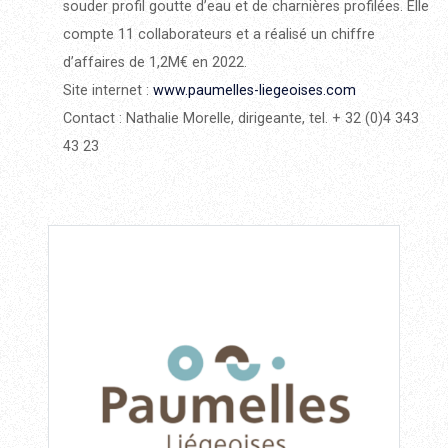
souder profil goutte d’eau et de charnières profilées. Elle
compte 11 collaborateurs et a réalisé un chiffre
d’affaires de 1,2M€ en 2022.
Site internet :
www.paumelles-liegeoises.com
Contact : Nathalie Morelle, dirigeante, tel. + 32 (0)4 343
43 23