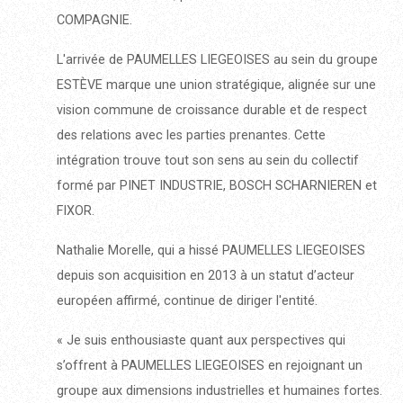
COMPAGNIE.
L'arrivée de PAUMELLES LIEGEOISES au sein du groupe
ESTÈVE marque une union stratégique, alignée sur une
vision commune de croissance durable et de respect
des relations avec les parties prenantes. Cette
intégration trouve tout son sens au sein du collectif
formé par PINET INDUSTRIE, BOSCH SCHARNIEREN et
FIXOR.
Nathalie Morelle, qui a hissé PAUMELLES LIEGEOISES
depuis son acquisition en 2013 à un statut d’acteur
européen affirmé, continue de diriger l'entité.
« Je suis enthousiaste quant aux perspectives qui
s’offrent à PAUMELLES LIEGEOISES en rejoignant un
groupe aux dimensions industrielles et humaines fortes.