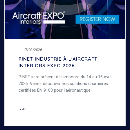
17/03/2026
PINET INDUSTRIE À L'AIRCRAFT
INTERIORS EXPO 2026
PINET sera présent à Hambourg du 14 au 16 avril
2026. Venez découvrir nos solutions charnières
certifiées EN 9100 pour l'aéronautique.
VOIR