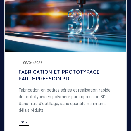
08/04/2026
FABRICATION ET PROTOTYPAGE
PAR IMPRESSION 3D
Fabrication en petites séries et réalisation rapide
de prototypes en polymère par impression 3D.
Sans frais d'outillage, sans quantité minimum,
délais réduits.
VOIR