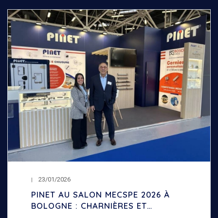
23/01/2026
PINET AU SALON MECSPE 2026 À
BOLOGNE : CHARNIÈRES ET
VERROUILLAGES INDUSTRIELS