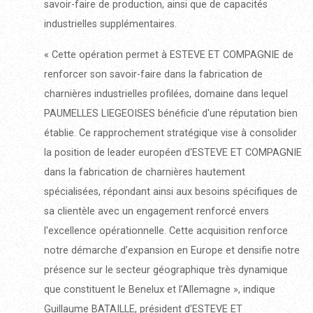
savoir-faire de production, ainsi que de capacités
industrielles supplémentaires.
« Cette opération permet à ESTEVE ET COMPAGNIE de
renforcer son savoir-faire dans la fabrication de
charnières industrielles profilées, domaine dans lequel
PAUMELLES LIEGEOISES bénéficie d'une réputation bien
établie. Ce rapprochement stratégique vise à consolider
la position de leader européen d'ESTEVE ET COMPAGNIE
dans la fabrication de charnières hautement
spécialisées, répondant ainsi aux besoins spécifiques de
sa clientèle avec un engagement renforcé envers
l'excellence opérationnelle. Cette acquisition renforce
notre démarche d’expansion en Europe et densifie notre
présence sur le secteur géographique très dynamique
que constituent le Benelux et l’Allemagne », indique
Guillaume BATAILLE, président d’ESTEVE ET