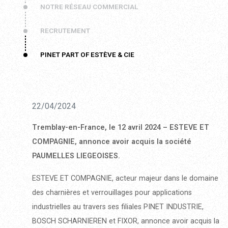
NOTRE RÉSEAU COMMERCIAL
RECRUTEMENT
PINET PART OF ESTÈVE & CIE
22/04/2024
Tremblay-en-France, le 12 avril 2024 – ESTEVE ET
COMPAGNIE, annonce avoir acquis la société
PAUMELLES LIEGEOISES.
ESTEVE ET COMPAGNIE, acteur majeur dans le domaine
des charnières et verrouillages pour applications
industrielles au travers ses filiales PINET INDUSTRIE,
BOSCH SCHARNIEREN et FIXOR, annonce avoir acquis la