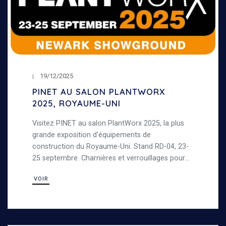
19/12/2025
PINET AU SALON PLANTWORX
2025, ROYAUME-UNI
Visitez PINET au salon PlantWorx 2025, la plus
grande exposition d'équipements de
construction du Royaume-Uni. Stand RD-04, 23-
25 septembre. Charnières et verrouillages pour
machines de TP.
VOIR