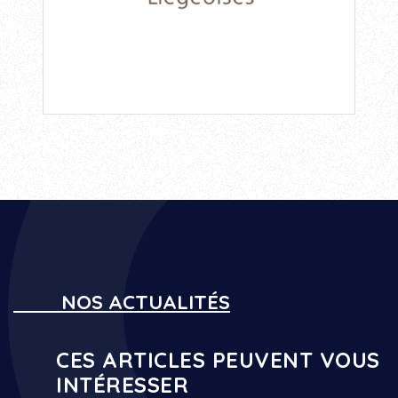
NOS ACTUALITÉS
CES ARTICLES PEUVENT VOUS
INTÉRESSER