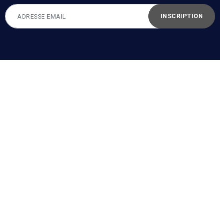
INSCRIPTION