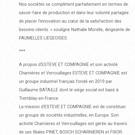
Nos sociétés se complètent parfaitement en termes de
savoir-faire de production et dans leur volonté partagée
de placer l’innovation au cœur de la satisfaction des
besoins-clients. » souligne Nathalie Morelle, dirigeante de
PAUMELLES LIEGEOISES.
***
A propos d’ESTEVE ET COMPAGNIE et son activité
Charnières et Verrouillages ESTEVE ET COMPAGNIE est
un groupe industriel français fondé en 2019 par
Guillaume BATAILLE dont le siège social est basé à
Tremblay-en-France.
La mission d’ESTEVE ET COMPAGNIE est de constituer
un groupe de sociétés industrielles, en Europe. Son
activité Charnières et Verrouillages est gérée au travers
de ses filiales PINET, BOSCH SCHARNIEREN et FIXOR.