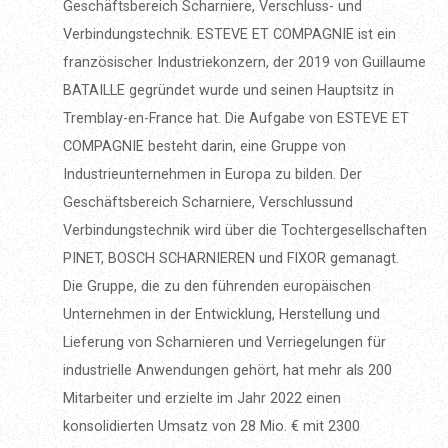
Geschäftsbereich Scharniere, Verschluss- und
Verbindungstechnik. ESTEVE ET COMPAGNIE ist ein
französischer Industriekonzern, der 2019 von Guillaume
BATAILLE gegründet wurde und seinen Hauptsitz in
Tremblay-en-France hat. Die Aufgabe von ESTEVE ET
COMPAGNIE besteht darin, eine Gruppe von
Industrieunternehmen in Europa zu bilden. Der
Geschäftsbereich Scharniere, Verschlussund
Verbindungstechnik wird über die Tochtergesellschaften
PINET, BOSCH SCHARNIEREN und FIXOR gemanagt.
Die Gruppe, die zu den führenden europäischen
Unternehmen in der Entwicklung, Herstellung und
Lieferung von Scharnieren und Verriegelungen für
industrielle Anwendungen gehört, hat mehr als 200
Mitarbeiter und erzielte im Jahr 2022 einen
konsolidierten Umsatz von 28 Mio. € mit 2300