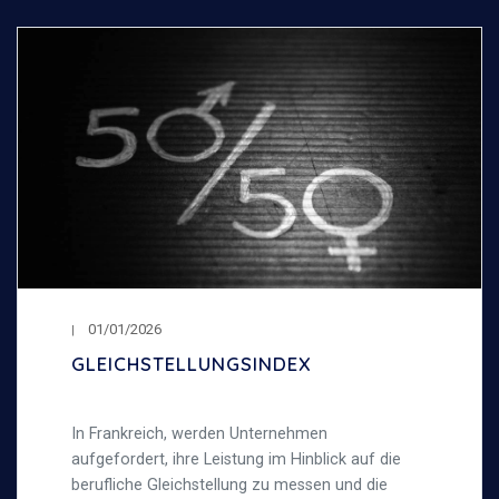
01/01/2026
GLEICHSTELLUNGSINDEX
In Frankreich, werden Unternehmen
aufgefordert, ihre Leistung im Hinblick auf die
berufliche Gleichstellung zu messen und die