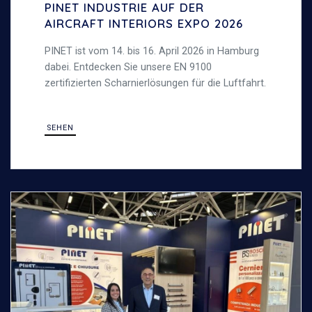
PINET INDUSTRIE AUF DER
AIRCRAFT INTERIORS EXPO 2026
PINET ist vom 14. bis 16. April 2026 in Hamburg
dabei. Entdecken Sie unsere EN 9100
zertifizierten Scharnierlösungen für die Luftfahrt.
SEHEN