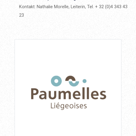
Kontakt: Nathalie Morelle, Leiterin, Tel. + 32 (0)4 343 43
23