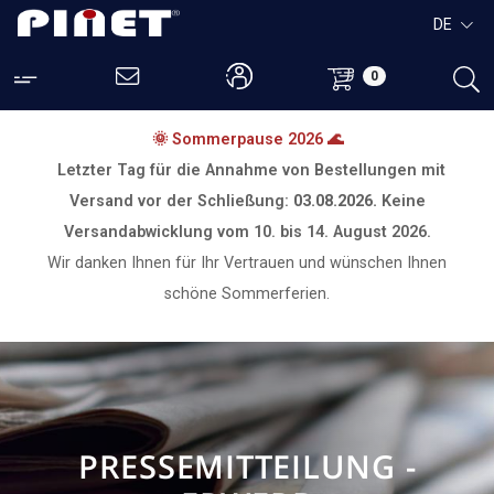
DE
0
🌞 Sommerpause 2026 🌊
Letzter Tag für die Annahme von Bestellungen mit
Versand vor der Schließung:
03.08.2026.
Keine
Versandabwicklung vom
10. bis 14. August 2026.
Wir danken Ihnen für Ihr Vertrauen und wünschen Ihnen
schöne Sommerferien.
PRESSEMITTEILUNG -