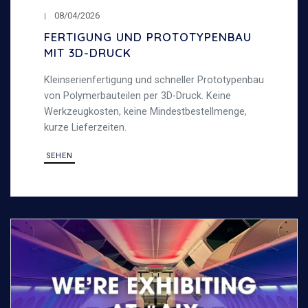
08/04/2026
FERTIGUNG UND PROTOTYPENBAU
MIT 3D-DRUCK
Kleinserienfertigung und schneller Prototypenbau
von Polymerbauteilen per 3D-Druck. Keine
Werkzeugkosten, keine Mindestbestellmenge,
kurze Lieferzeiten.
SEHEN