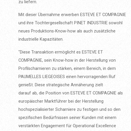
zu liefern.
Mit dieser Übernahme erwerben ESTEVE ET COMPAGNIE
und ihre Tochtergesellschaft PINET INDUSTRIE sowohl
neues Produktions-Know-how als auch zusätzliche
industrielle Kapazitäten.
"Diese Transaktion ermöglicht es ESTEVE ET
COMPAGNIE, sein Know-how in der Herstellung von
Profilscharnieren zu stärken, einem Bereich, in dem
PAUMELLES LIEGEOISES einen hervorragenden Ruf
genießt. Diese strategische Annäherung zielt
darauf ab, die Position von ESTEVE ET COMPAGNIE als
europäischer Marktführer bei der Herstellung
hochspezialisierter Scharniere zu festigen und so den
spezifischen Bedürfnissen seiner Kunden mit einem
verstärkten Engagement für Operational Excellence