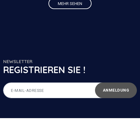
MEHR SEHEN
NEWSLETTER
REGISTRIEREN SIE !
ANMELDUNG