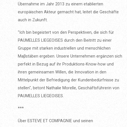
Übernahme im Jahr 2013 zu einem etablierten
europäischen Akteur gemacht hat, leitet die Geschäfte
auch in Zukunft.
"Ich bin begeistert von den Perspektiven, die sich für
PAUMELLES LIEGEOISES durch den Beitritt zu einer
Gruppe mit starken industriellen und menschlichen
Maβstäben ergeben. Unsere Unternehmen ergänzen sich
perfekt in Bezug auf ihr Produktions-Know-how und
ihren gemeinsamen Willen, die Innovation in den
Mittelpunkt der Befriedigung der Kundenbedürfnisse zu
stellen", betont Nathalie Morelle, Geschäftsführerin von
PAUMELLES LIEGEOISES.
***
Über ESTEVE ET COMPAGNIE und seinen