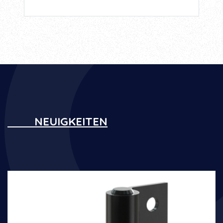
NEUIGKEITEN