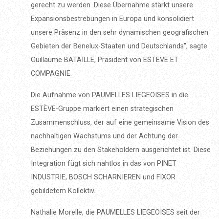
gerecht zu werden. Diese Übernahme stärkt unsere
Expansionsbestrebungen in Europa und konsolidiert
unsere Präsenz in den sehr dynamischen geografischen
Gebieten der Benelux-Staaten und Deutschlands", sagte
Guillaume BATAILLE, Präsident von ESTEVE ET
COMPAGNIE.
Die Aufnahme von PAUMELLES LIEGEOISES in die
ESTÈVE-Gruppe markiert einen strategischen
Zusammenschluss, der auf eine gemeinsame Vision des
nachhaltigen Wachstums und der Achtung der
Beziehungen zu den Stakeholdern ausgerichtet ist. Diese
Integration fügt sich nahtlos in das von PINET
INDUSTRIE, BOSCH SCHARNIEREN und FIXOR
gebildetem Kollektiv.
Nathalie Morelle, die PAUMELLES LIEGEOISES seit der