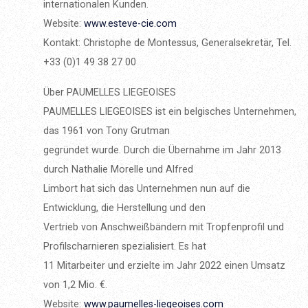
internationalen Kunden.
Website:
www.esteve-cie.com
Kontakt: Christophe de Montessus, Generalsekretär, Tel.
+33 (0)1 49 38 27 00
Über PAUMELLES LIEGEOISES
PAUMELLES LIEGEOISES ist ein belgisches Unternehmen,
das 1961 von Tony Grutman
gegründet wurde. Durch die Übernahme im Jahr 2013
durch Nathalie Morelle und Alfred
Limbort hat sich das Unternehmen nun auf die
Entwicklung, die Herstellung und den
Vertrieb von Anschweißbändern mit Tropfenprofil und
Profilscharnieren spezialisiert. Es hat
11 Mitarbeiter und erzielte im Jahr 2022 einen Umsatz
von 1,2 Mio. €.
Website:
www.paumelles-liegeoises.com