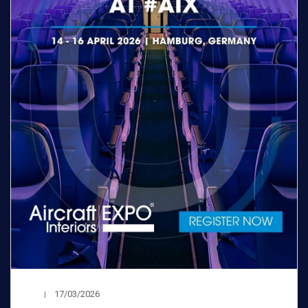
17/03/2026