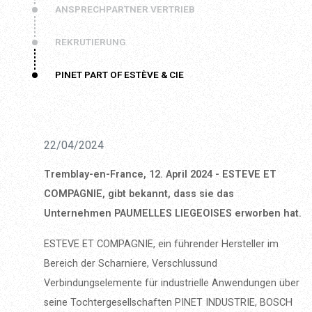
ANSPRECHPARTNER VERTRIEB
REKRUTIERUNG
PINET PART OF ESTÈVE & CIE
22/04/2024
Tremblay-en-France, 12. April 2024 - ESTEVE ET
COMPAGNIE, gibt bekannt, dass sie das
Unternehmen PAUMELLES LIEGEOISES erworben hat.
ESTEVE ET COMPAGNIE, ein führender Hersteller im
Bereich der Scharniere, Verschlussund
Verbindungselemente für industrielle Anwendungen über
seine Tochtergesellschaften PINET INDUSTRIE, BOSCH