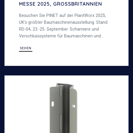
MESSE 2025, GROSSBRITANNIEN
Besuchen Sie PINET auf der PlantWorx 2025,
UK's größter Baumaschinenausstellung. Stand
RD-04, 23.-25. September. Scharniere und
Verschlusssysteme für Baumaschinen und
schwere Anwendungen.
SEHEN