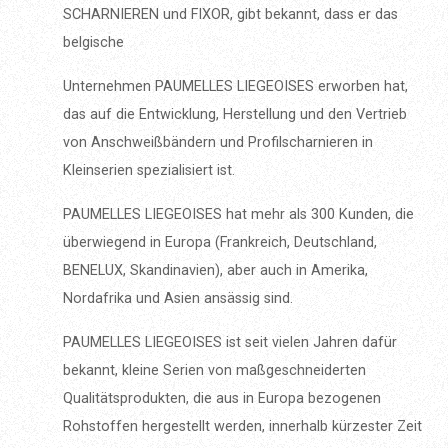
SCHARNIEREN und FIXOR, gibt bekannt, dass er das
belgische
Unternehmen PAUMELLES LIEGEOISES erworben hat,
das auf die Entwicklung, Herstellung und den Vertrieb
von Anschweißbändern und Profilscharnieren in
Kleinserien spezialisiert ist.
PAUMELLES LIEGEOISES hat mehr als 300 Kunden, die
überwiegend in Europa (Frankreich, Deutschland,
BENELUX, Skandinavien), aber auch in Amerika,
Nordafrika und Asien ansässig sind.
PAUMELLES LIEGEOISES ist seit vielen Jahren dafür
bekannt, kleine Serien von maßgeschneiderten
Qualitätsprodukten, die aus in Europa bezogenen
Rohstoffen hergestellt werden, innerhalb kürzester Zeit