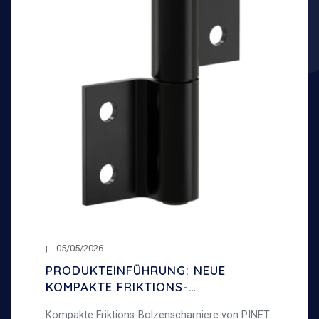
05/05/2026
PRODUKTEINFÜHRUNG: NEUE
KOMPAKTE FRIKTIONS-
BOLZENSCHARNIERE
Kompakte Friktions-Bolzenscharniere von PINET: