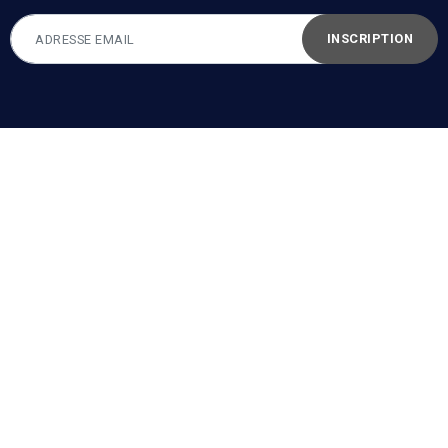
INSCRIPTION