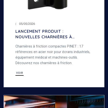
05/05/2026
LANCEMENT PRODUIT :
NOUVELLES CHARNIÈRES À
FRICTION COMPACTES
Charnières à friction compactes PINET : 17
références en acier noir pour écrans industriels,
équipement médical et machines-outils.
Découvrez nos charnières à friction.
VOIR