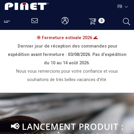
FR
0
🌞 Fermeture estivale 2026 🌊
Dernier jour de réception des commandes pour
expédition avant fermeture :
03/08/2026.
Pas d’expédition
du
10 au 14 août 2026.
Nous vous remercions pour votre confiance et vous
souhaitons de très belles vacances d’été.
📢 LANCEMENT PRODUIT :