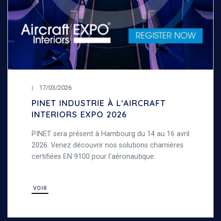
17/03/2026
PINET INDUSTRIE À L'AIRCRAFT
INTERIORS EXPO 2026
PINET sera présent à Hambourg du 14 au 16 avril
2026. Venez découvrir nos solutions charnières
certifiées EN 9100 pour l'aéronautique.
VOIR