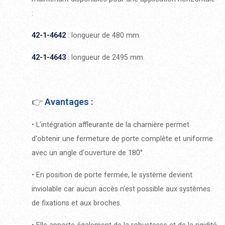
:
42-1-4642
: longueur de 480 mm.
42-1-4643
: longueur de 2495 mm.
👉
Avantages :
• L'intégration affleurante de la charnière permet
d'obtenir une fermeture de porte complète et uniforme
avec un angle d'ouverture de 180°.
•
En position de porte fermée, le système devient
inviolable car aucun accès n’est possible aux systèmes
de fixations et aux broches.