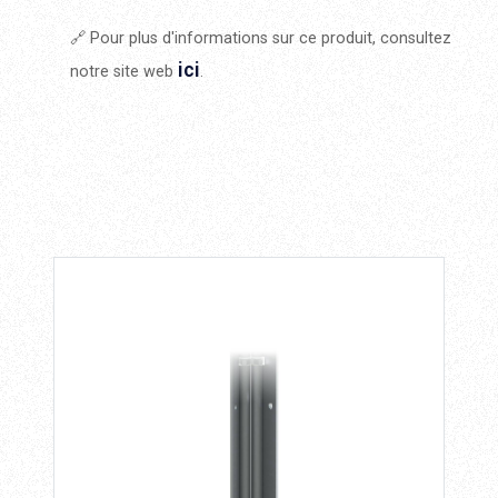
🔗 Pour plus d'informations sur ce produit, consultez
ici
notre site web
.