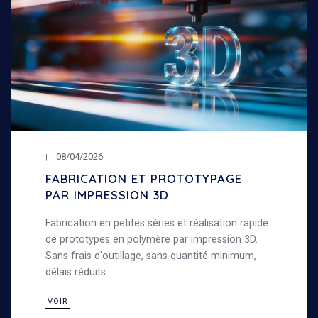
08/04/2026
FABRICATION ET PROTOTYPAGE
PAR IMPRESSION 3D
Fabrication en petites séries et réalisation rapide
de prototypes en polymère par impression 3D.
Sans frais d'outillage, sans quantité minimum,
délais réduits.
VOIR