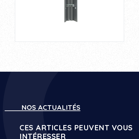
NOS ACTUALITÉS
CES ARTICLES PEUVENT VOUS
INTÉRESSER