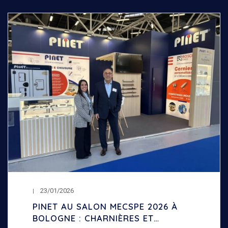
23/01/2026
PINET AU SALON MECSPE 2026 À
BOLOGNE : CHARNIÈRES ET