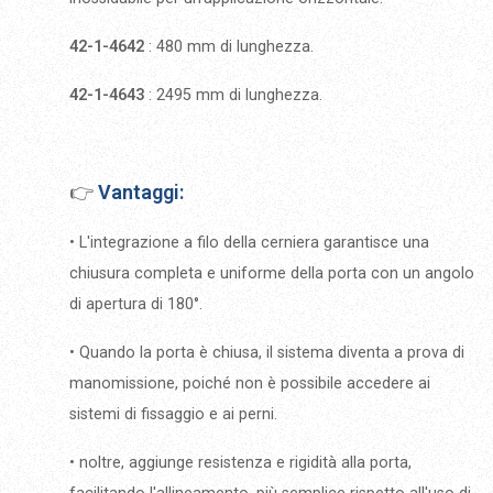
42-1-4642
: 480 mm di lunghezza.
42-1-4643
: 2495 mm di lunghezza.
👉
Vantaggi:
• L'integrazione a filo della cerniera garantisce una
chiusura completa e uniforme della porta con un angolo
di apertura di 180°.
• Quando la porta è chiusa, il sistema diventa a prova di
manomissione, poiché non è possibile accedere ai
sistemi di fissaggio e ai perni.
• noltre, aggiunge resistenza e rigidità alla porta,