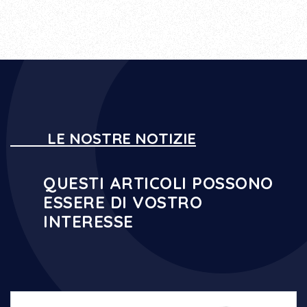
LE NOSTRE NOTIZIE
QUESTI ARTICOLI POSSONO
ESSERE DI VOSTRO
INTERESSE