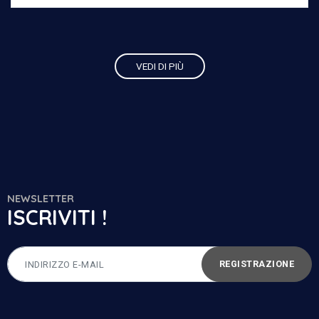
VEDI DI PIÙ
NEWSLETTER
ISCRIVITI !
REGISTRAZIONE