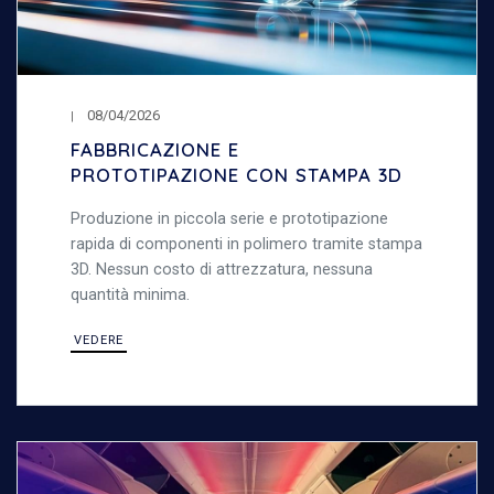
08/04/2026
FABBRICAZIONE E
PROTOTIPAZIONE CON STAMPA 3D
Produzione in piccola serie e prototipazione
rapida di componenti in polimero tramite stampa
3D. Nessun costo di attrezzatura, nessuna
quantità minima.
VEDERE