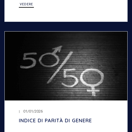
VEDERE
01/01/2026
INDICE DI PARITÀ DI GENERE