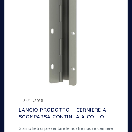
24/11/2025
LANCIO PRODOTTO – CERNIERE A
SCOMPARSA CONTINUA A COLLO
DI CIGNO – APERTURA 120°
Siamo lieti di presentare le nostre nuove cerniere