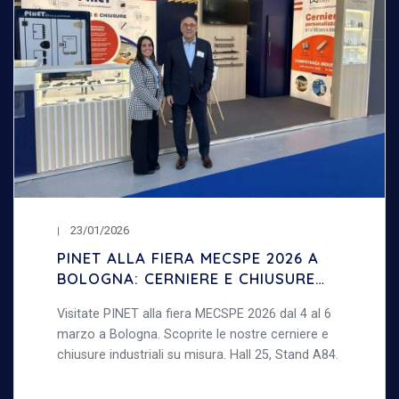
23/01/2026
PINET ALLA FIERA MECSPE 2026 A
BOLOGNA: CERNIERE E CHIUSURE
INDUSTRIALI
Visitate PINET alla fiera MECSPE 2026 dal 4 al 6
marzo a Bologna. Scoprite le nostre cerniere e
chiusure industriali su misura. Hall 25, Stand A84.