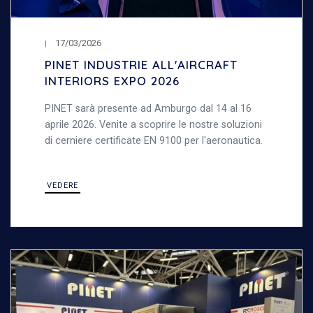
17/03/2026
PINET INDUSTRIE ALL'AIRCRAFT
INTERIORS EXPO 2026
PINET sarà presente ad Amburgo dal 14 al 16
aprile 2026. Venite a scoprire le nostre soluzioni
di cerniere certificate EN 9100 per l'aeronautica.
VEDERE