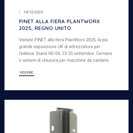
19/12/2025
PINET ALLA FIERA PLANTWORX
2025, REGNO UNITO
Visitate PINET alla fiera PlantWorx 2025, la più
grande esposizione UK di attrezzature per
l'edilizia. Stand RD-04, 23-25 settembre. Cerniere
e sistemi di chiusura per macchine da cantiere.
VEDERE