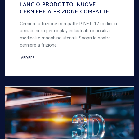
LANCIO PRODOTTO: NUOVE
CERNIERE A FRIZIONE COMPATTE
Cerniere a frizione compatte PINET: 17 codici in
acciaio nero per display industriali, dispositivi
medicali e macchine utensili. Scopri le nostre
cerniere a frizione.
VEDERE