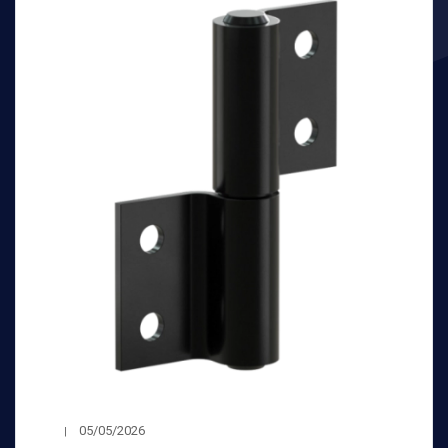
05/05/2026