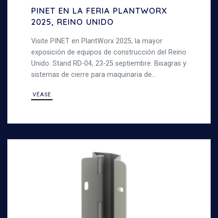
PINET EN LA FERIA PLANTWORX
2025, REINO UNIDO
Visite PINET en PlantWorx 2025, la mayor
exposición de equipos de construcción del Reino
Unido. Stand RD-04, 23-25 septiembre. Bisagras y
sistemas de cierre para maquinaria de
construcción.
VÉASE