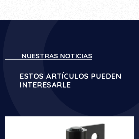
NUESTRAS NOTICIAS
ESTOS ARTÍCULOS PUEDEN
INTERESARLE