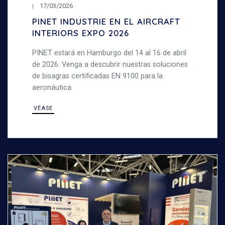
17/03/2026
PINET INDUSTRIE EN EL AIRCRAFT
INTERIORS EXPO 2026
PINET estará en Hamburgo del 14 al 16 de abril
de 2026. Venga a descubrir nuestras soluciones
de bisagras certificadas EN 9100 para la
aeronáutica.
VÉASE