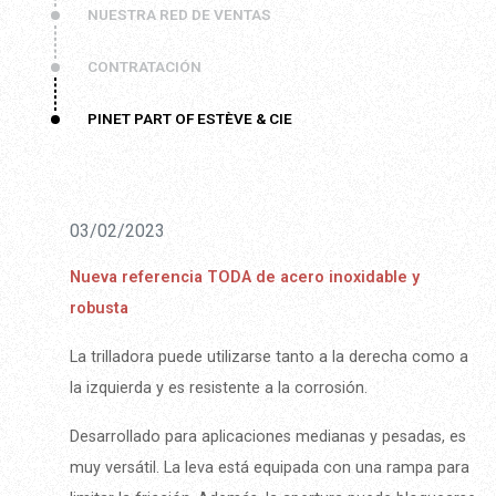
NUESTRA RED DE VENTAS
CONTRATACIÓN
PINET PART OF ESTÈVE & CIE
03/02/2023
Nueva referencia TODA de acero inoxidable y
robusta
La trilladora puede utilizarse tanto a la derecha como a
la izquierda y es resistente a la corrosión.
Desarrollado para aplicaciones medianas y pesadas, es
muy versátil. La leva está equipada con una rampa para