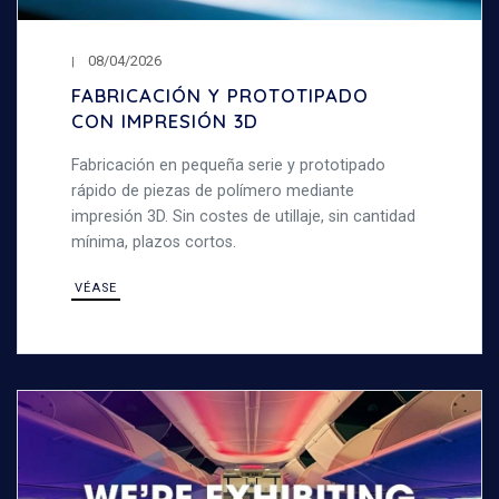
08/04/2026
FABRICACIÓN Y PROTOTIPADO
CON IMPRESIÓN 3D
Fabricación en pequeña serie y prototipado
rápido de piezas de polímero mediante
impresión 3D. Sin costes de utillaje, sin cantidad
mínima, plazos cortos.
VÉASE