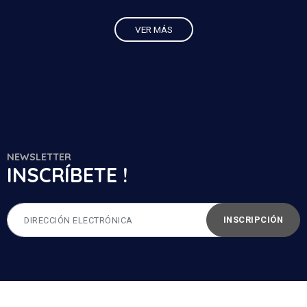
VER MÁS
NEWSLETTER
INSCRÍBETE !
INSCRIPCIÓN