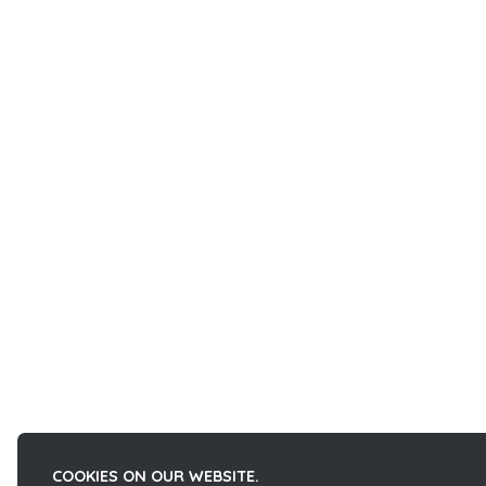
COOKIES ON OUR WEBSITE.