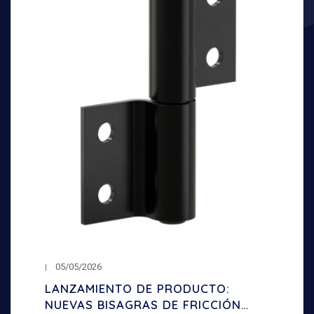
05/05/2026
LANZAMIENTO DE PRODUCTO:
NUEVAS BISAGRAS DE FRICCIÓN