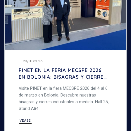
23/01/2026
PINET EN LA FERIA MECSPE 2026
EN BOLONIA: BISAGRAS Y CIERRES
INDUSTRIALES
Visite PINET en la fiera MECSPE 2026 del 4 al 6
de marzo en Bolonia. Descubra nuestras
bisagras y cierres industriales a medida. Hall 25,
Stand A84.
VÉASE