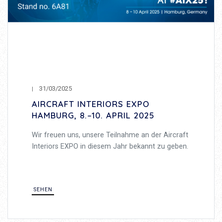
31/03/2025
AIRCRAFT INTERIORS EXPO
HAMBURG, 8.–10. APRIL 2025
Wir freuen uns, unsere Teilnahme an der Aircraft
Interiors EXPO in diesem Jahr bekannt zu geben.
SEHEN