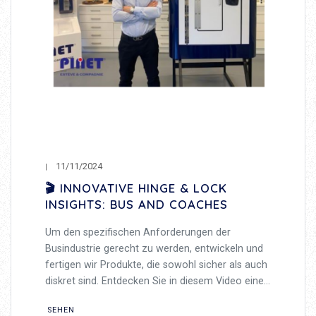
11/11/2024
🎬 INNOVATIVE HINGE & LOCK
INSIGHTS: BUS AND COACHES
Um den spezifischen Anforderungen der
Busindustrie gerecht zu werden, entwickeln und
fertigen wir Produkte, die sowohl sicher als auch
diskret sind. Entdecken Sie in diesem Video einen
Überblick über unsere Lösungen.
SEHEN