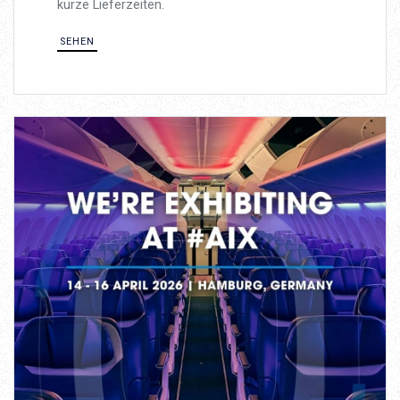
kurze Lieferzeiten.
SEHEN