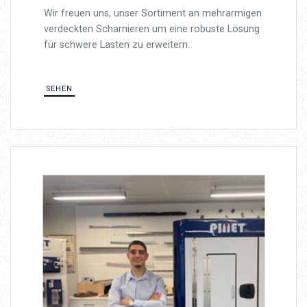
Wir freuen uns, unser Sortiment an mehrarmigen
verdeckten Scharnieren um eine robuste Lösung
für schwere Lasten zu erweitern.
SEHEN