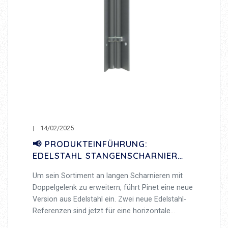
14/02/2025
📢 PRODUKTEINFÜHRUNG:
EDELSTAHL STANGENSCHARNIERE
MIT DOPPELGELENK
Um sein Sortiment an langen Scharnieren mit
Doppelgelenk zu erweitern, führt Pinet eine neue
Version aus Edelstahl ein. Zwei neue Edelstahl-
Referenzen sind jetzt für eine horizontale
Anwendung verfügbar.