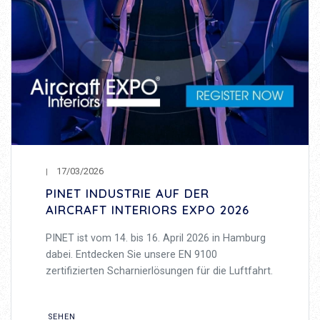
17/03/2026
PINET INDUSTRIE AUF DER
AIRCRAFT INTERIORS EXPO 2026
PINET ist vom 14. bis 16. April 2026 in Hamburg
dabei. Entdecken Sie unsere EN 9100
zertifizierten Scharnierlösungen für die Luftfahrt.
SEHEN