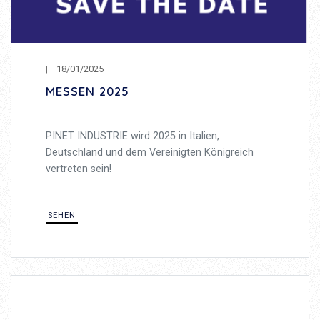
18/01/2025
MESSEN 2025
PINET INDUSTRIE wird 2025 in Italien,
Deutschland und dem Vereinigten Königreich
vertreten sein!
SEHEN