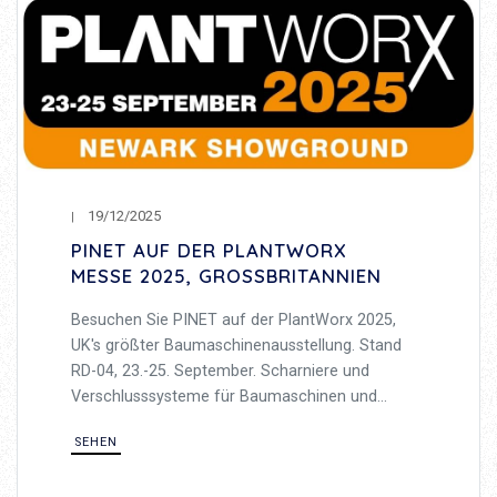
19/12/2025
PINET AUF DER PLANTWORX
MESSE 2025, GROSSBRITANNIEN
Besuchen Sie PINET auf der PlantWorx 2025,
UK's größter Baumaschinenausstellung. Stand
RD-04, 23.-25. September. Scharniere und
Verschlusssysteme für Baumaschinen und
schwere Anwendungen.
SEHEN