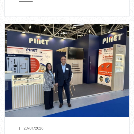
23/01/2026