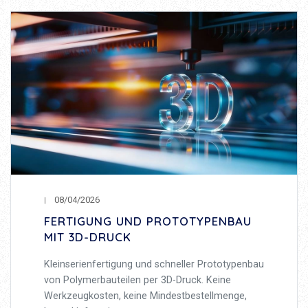
08/04/2026
FERTIGUNG UND PROTOTYPENBAU
MIT 3D-DRUCK
Kleinserienfertigung und schneller Prototypenbau
von Polymerbauteilen per 3D-Druck. Keine
Werkzeugkosten, keine Mindestbestellmenge,