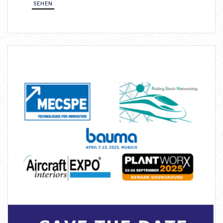
SEHEN