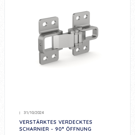
31/10/2024
VERSTÄRKTES VERDECKTES
SCHARNIER - 90° ÖFFNUNG