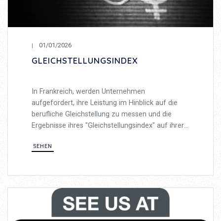
01/01/2026
GLEICHSTELLUNGSINDEX
In Frankreich, werden Unternehmen
aufgefordert, ihre Leistung im Hinblick auf die
berufliche Gleichstellung zu messen und die
Ergebnisse ihres "Gleichstellungsindex" auf ihrer
Webseite zu veröffentlichen.
SEHEN