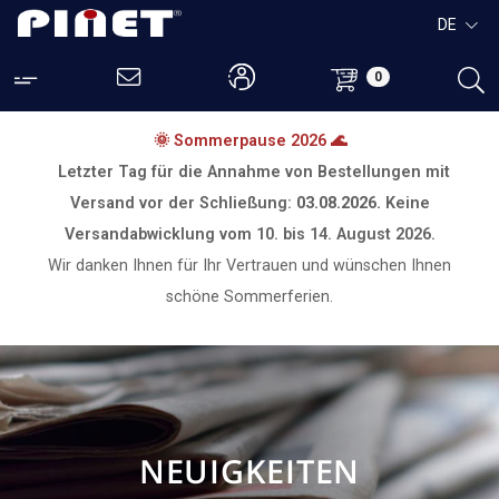
DE
0
🌞 Sommerpause 2026 🌊
Letzter Tag für die Annahme von Bestellungen mit
Versand vor der Schließung:
03.08.2026.
Keine
Versandabwicklung vom
10. bis 14. August 2026.
Wir danken Ihnen für Ihr Vertrauen und wünschen Ihnen
schöne Sommerferien.
NEUIGKEITEN