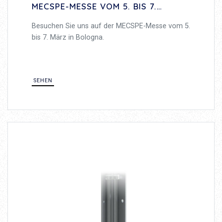
MECSPE-MESSE VOM 5. BIS 7.
MÄRZ IN BOLOGNA TEIL
Besuchen Sie uns auf der MECSPE-Messe vom 5.
bis 7. März in Bologna.
SEHEN