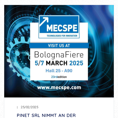
25/02/2025
PINET SRL NIMMT AN DER