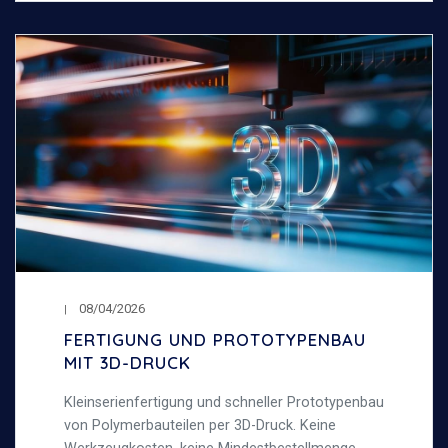
08/04/2026
FERTIGUNG UND PROTOTYPENBAU
MIT 3D-DRUCK
Kleinserienfertigung und schneller Prototypenbau
von Polymerbauteilen per 3D-Druck. Keine