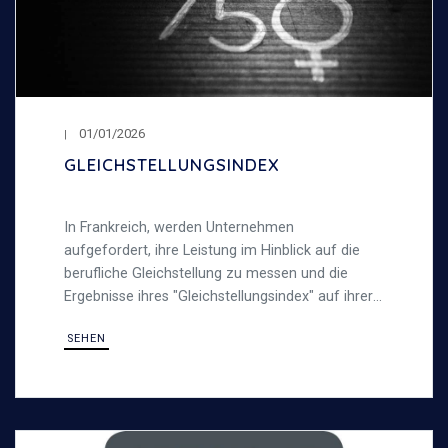
01/01/2026
GLEICHSTELLUNGSINDEX
In Frankreich, werden Unternehmen
aufgefordert, ihre Leistung im Hinblick auf die
berufliche Gleichstellung zu messen und die
Ergebnisse ihres "Gleichstellungsindex" auf ihrer
Webseite zu veröffentlichen.
SEHEN