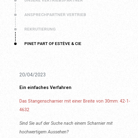
UNSERE VERTRIEBSPARTNER
ANSPRECHPARTNER VERTRIEB
REKRUTIERUNG
PINET PART OF ESTÈVE & CIE
20/04/2023
Ein einfaches Verfahren
Das Stangenscharnier mit einer Breite von 30mm: 42-1-
4632
Sind Sie auf der Suche nach einem Scharnier mit
hochwertigem Aussehen?