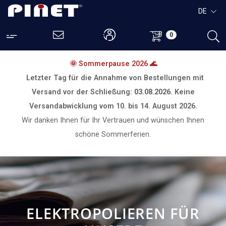
DE
0
🌞 Sommerpause 2026 🌊
Letzter Tag für die Annahme von Bestellungen mit
Versand vor der Schließung:
03.08.2026.
Keine
Versandabwicklung vom
10. bis 14. August 2026.
Wir danken Ihnen für Ihr Vertrauen und wünschen Ihnen
schöne Sommerferien.
ELEKTROPOLIEREN FÜR