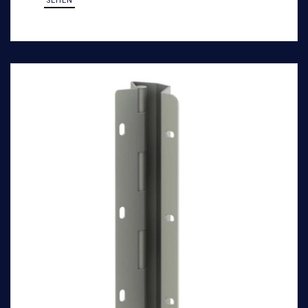
SEHEN