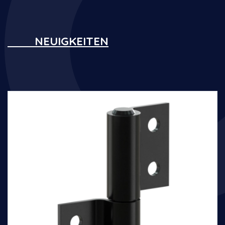
NEUIGKEITEN