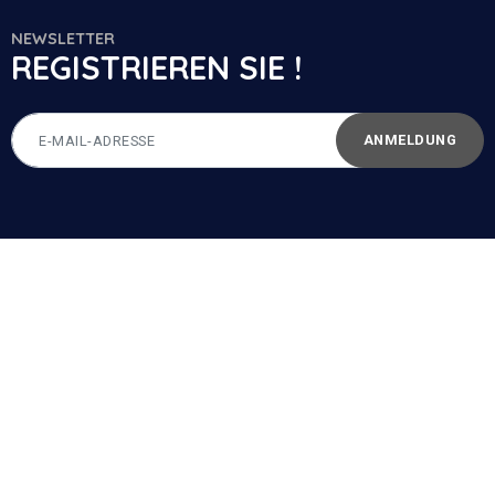
NEWSLETTER
REGISTRIEREN SIE !
ANMELDUNG