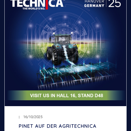
16/10/2025
PINET AUF DER AGRITECHNICA