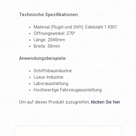
Technische Spezifikationen:
Material (Flügel und Stift): Edelstahl 1.4301
Öffnungswinkel: 270°
Länge: 2040mm
Breite: 30mm
Anwendungsbeispiele:
Schiffsbauindustrie
Luxus-Industrie
Laborausstattung
Hochwertige Fahrzeugausstattung
Um auf dieses Produkt zuzugreifen,
klicken Sie hier.