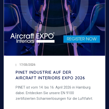
17/03/2026
PINET INDUSTRIE AUF DER
AIRCRAFT INTERIORS EXPO 2026
PINET ist vom 14. bis 16. April 2026 in Hamburg
dabei. Entdecken Sie unsere EN 9100
zertifizierten Scharnierlösungen für die Luftfahrt.