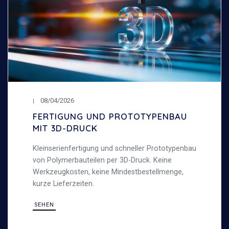
08/04/2026
FERTIGUNG UND PROTOTYPENBAU
MIT 3D-DRUCK
Kleinserienfertigung und schneller Prototypenbau
von Polymerbauteilen per 3D-Druck. Keine
Werkzeugkosten, keine Mindestbestellmenge,
kurze Lieferzeiten.
SEHEN