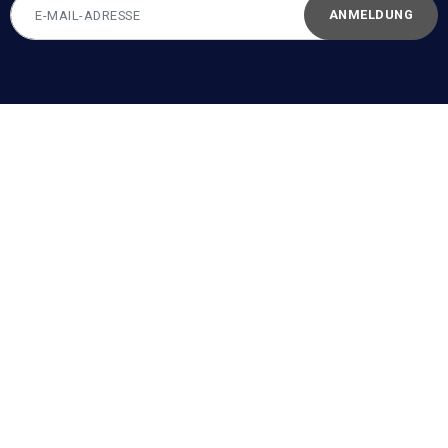
ANMELDUNG