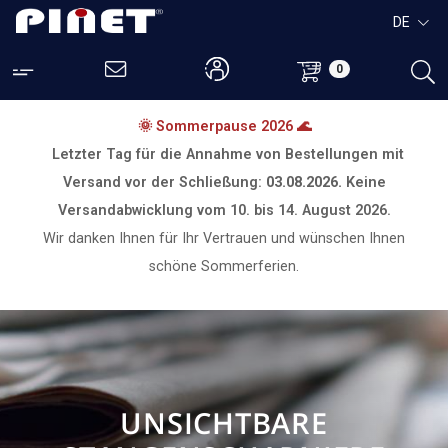
DE
0
🌞 Sommerpause 2026 🌊
Letzter Tag für die Annahme von Bestellungen mit
Versand vor der Schließung:
03.08.2026.
Keine
Versandabwicklung vom
10. bis 14. August 2026.
Wir danken Ihnen für Ihr Vertrauen und wünschen Ihnen
schöne Sommerferien.
UNSICHTBARE