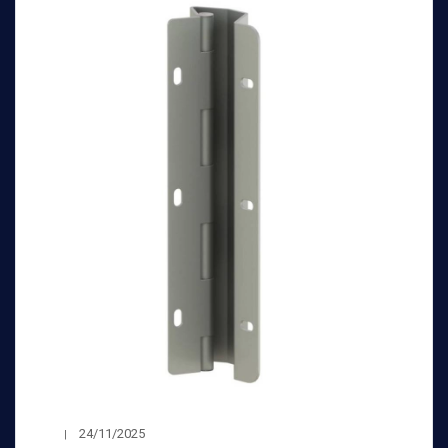
24/11/2025