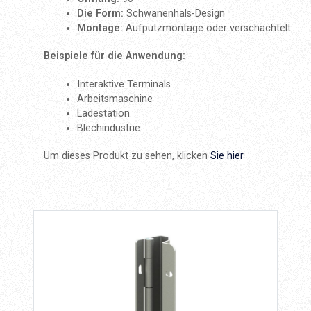
Die Form:
Schwanenhals-Design
Montage:
Aufputzmontage oder verschachtelt
Beispiele für die Anwendung:
Interaktive Terminals
Arbeitsmaschine
Ladestation
Blechindustrie
Um dieses Produkt zu sehen, klicken
Sie hier