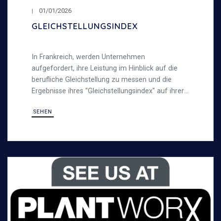
01/01/2026
GLEICHSTELLUNGSINDEX
In Frankreich, werden Unternehmen
aufgefordert, ihre Leistung im Hinblick auf die
berufliche Gleichstellung zu messen und die
Ergebnisse ihres "Gleichstellungsindex" auf ihrer
Webseite zu veröffentlichen.
SEHEN