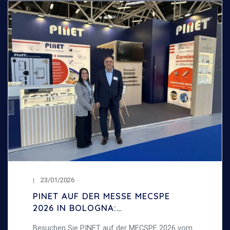
23/01/2026
PINET AUF DER MESSE MECSPE
2026 IN BOLOGNA:
INDUSTRIESCHARNIERE UND
Besuchen Sie PINET auf der MECSPE 2026 vom