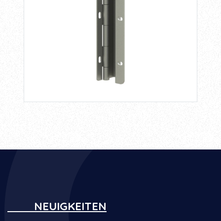
NEUIGKEITEN