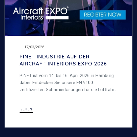
17/03/2026
PINET INDUSTRIE AUF DER
AIRCRAFT INTERIORS EXPO 2026
PINET ist vom 14. bis 16. April 2026 in Hamburg
dabei. Entdecken Sie unsere EN 9100
zertifizierten Scharnierlösungen für die Luftfahrt.
SEHEN