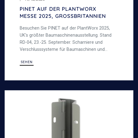
PINET AUF DER PLANTWORX
MESSE 2025, GROSSBRITANNIEN
Besuchen Sie PINET auf der PlantWorx 2025,
UK's größter Baumaschinenausstellung. Stand
RD-04, 23.-25. September. Scharniere und
Verschlusssysteme für Baumaschinen und
schwere Anwendungen.
SEHEN