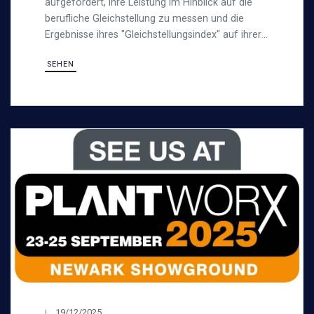
aufgefordert, ihre Leistung im Hinblick auf die
berufliche Gleichstellung zu messen und die
Ergebnisse ihres "Gleichstellungsindex" auf ihrer
Webseite zu veröffentlichen.
SEHEN
19/12/2025