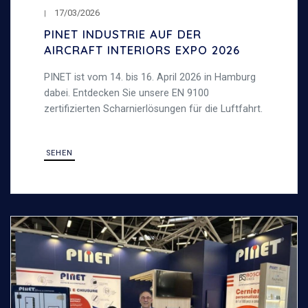
17/03/2026
PINET INDUSTRIE AUF DER
AIRCRAFT INTERIORS EXPO 2026
PINET ist vom 14. bis 16. April 2026 in Hamburg
dabei. Entdecken Sie unsere EN 9100
zertifizierten Scharnierlösungen für die Luftfahrt.
SEHEN