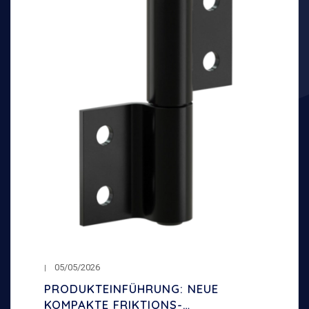
05/05/2026
PRODUKTEINFÜHRUNG: NEUE
KOMPAKTE FRIKTIONS-