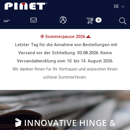
DE
0
🌞 Sommerpause 2026 🌊
Letzter Tag für die Annahme von Bestellungen mit
Versand vor der Schließung:
03.08.2026.
Keine
Versandabwicklung vom
10. bis 14. August 2026.
Wir danken Ihnen für Ihr Vertrauen und wünschen Ihnen
schöne Sommerferien.
🎬 INNOVATIVE HINGE &