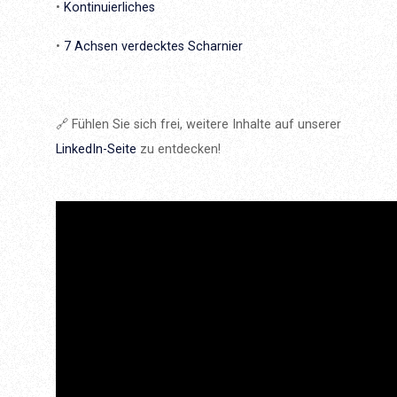
•
Kontinuierliches
•
7 Achsen verdecktes Scharnier
🔗 Fühlen Sie sich frei, weitere Inhalte auf unserer
LinkedIn-Seite
zu entdecken!