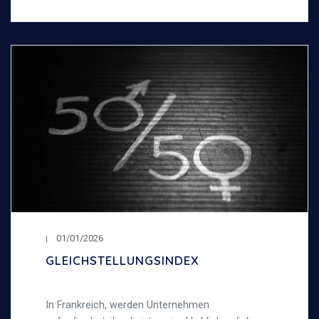
01/01/2026
GLEICHSTELLUNGSINDEX
In Frankreich, werden Unternehmen