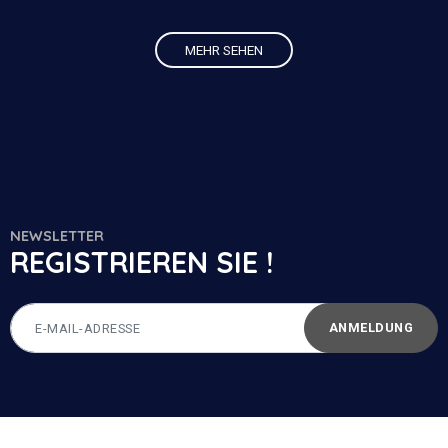
MEHR SEHEN
NEWSLETTER
REGISTRIEREN SIE !
ANMELDUNG