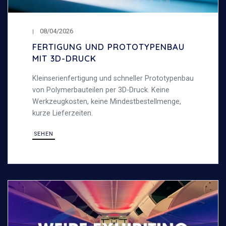
08/04/2026
FERTIGUNG UND PROTOTYPENBAU
MIT 3D-DRUCK
Kleinserienfertigung und schneller Prototypenbau
von Polymerbauteilen per 3D-Druck. Keine
Werkzeugkosten, keine Mindestbestellmenge,
kurze Lieferzeiten.
SEHEN