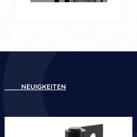
NEUIGKEITEN