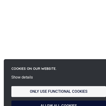
COOKIES ON OUR WEBSITE.
Show details
ONLY USE FUNCTIONAL COOKIES
ALLOW ALL COOKIES