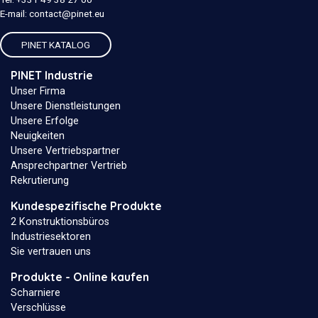
E-mail:
contact@pinet.eu
PINET KATALOG
PINET Industrie
Unser Firma
Unsere Dienstleistungen
Unsere Erfolge
Neuigkeiten
Unsere Vertriebspartner
Ansprechpartner Vertrieb
Rekrutierung
Kundespezifische Produkte
2 Konstruktionsbüros
Industriesektoren
Sie vertrauen uns
Produkte - Online kaufen
Scharniere
Verschlüsse