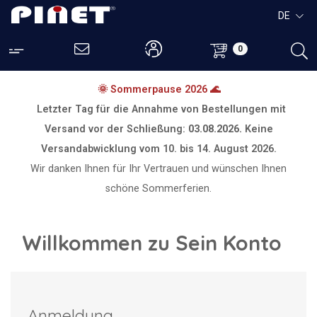
DE
0
🌞 Sommerpause 2026 🌊
Letzter Tag für die Annahme von Bestellungen mit
Versand vor der Schließung:
03.08.2026.
Keine
Versandabwicklung vom
10. bis 14. August 2026.
Wir danken Ihnen für Ihr Vertrauen und wünschen Ihnen
schöne Sommerferien.
Willkommen zu Sein Konto
Anmeldung