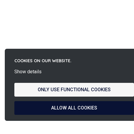
COOKIES ON OUR WEBSITE.
Show details
ONLY USE FUNCTIONAL COOKIES
ALLOW ALL COOKIES