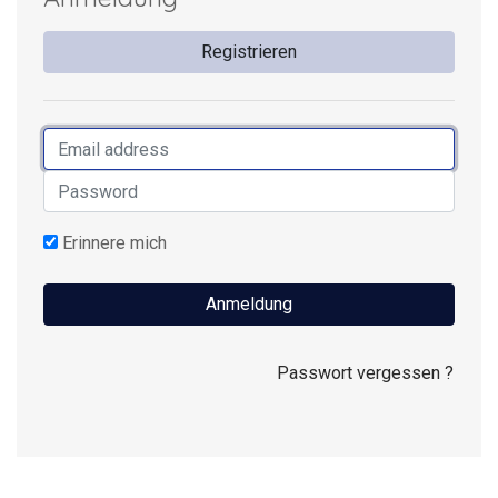
Registrieren
Email address
security.login.password
Erinnere mich
Passwort vergessen ?