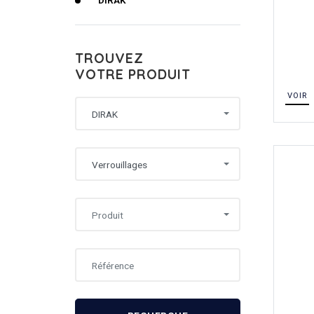
DIRAK
TROUVEZ
VOTRE PRODUIT
VOIR
DIRAK
Verrouillages
Produit