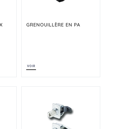
X
GRENOUILLÈRE EN PA
VOIR