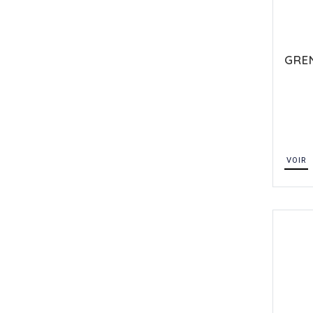
GRE
VOIR