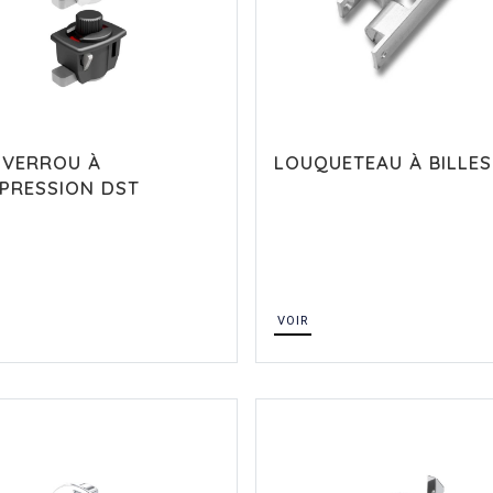
 VERROU À
LOUQUETEAU À BILLES
PRESSION DST
VOIR