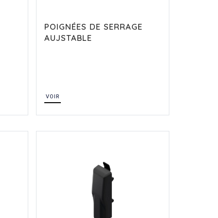
POIGNÉES DE SERRAGE
AUJSTABLE
VOIR