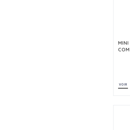
MINI
COM
VOIR