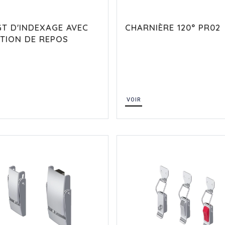
GT D'INDEXAGE AVEC
CHARNIÈRE 120° PR02
ITION DE REPOS
VOIR