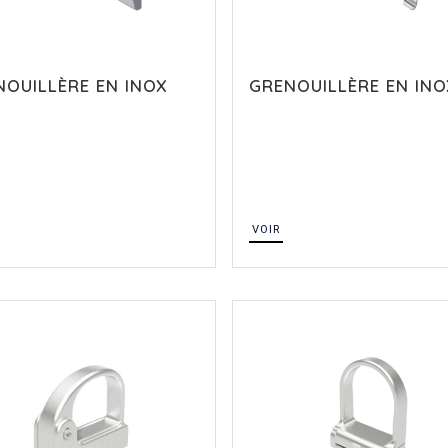
NOUILLÈRE EN INOX
GRENOUILLÈRE EN INO
VOIR