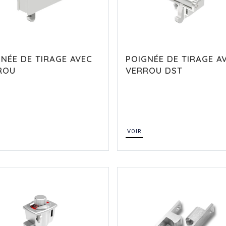
NÉE DE TIRAGE AVEC
POIGNÉE DE TIRAGE A
ROU
VERROU DST
VOIR