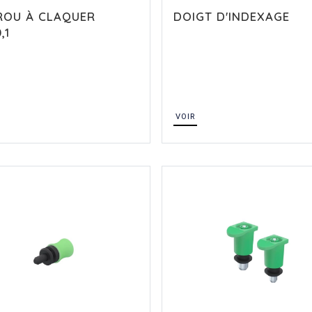
ROU À CLAQUER
DOIGT D'INDEXAGE
,1
VOIR