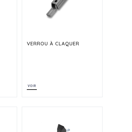
VERROU À CLAQUER
VOIR