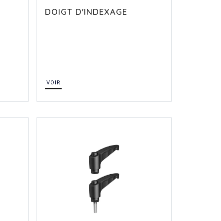
DOIGT D'INDEXAGE
VOIR