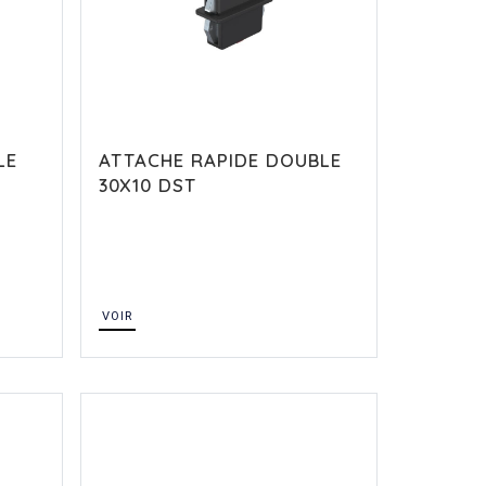
LE
ATTACHE RAPIDE DOUBLE
30X10 DST
VOIR