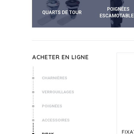
POIGNÉES
QUARTS DE TOUR
ESCAMOTABLE
ACHETER EN LIGNE
CHARNIÈRES
VERROUILLAGES
POIGNÉES
ACCESSOIRES
FIXA