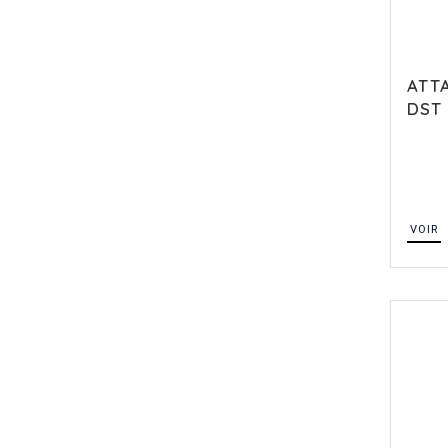
ATTA
DST
VOIR