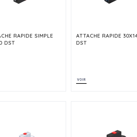
CHE RAPIDE SIMPLE
ATTACHE RAPIDE 30X1
0 DST
DST
VOIR