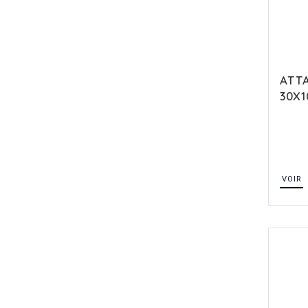
ATTA
30X1
VOIR