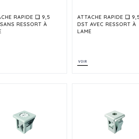
CHE RAPIDE ❏ 9,5
ATTACHE RAPIDE ❏ 9,
 SANS RESSORT À
DST AVEC RESSORT À
E
LAME
VOIR