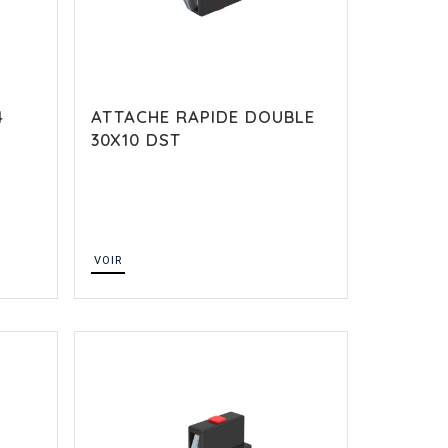
4
ATTACHE RAPIDE DOUBLE
30X10 DST
VOIR