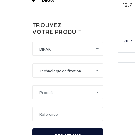
DIRAK
12,7
TROUVEZ
VOTRE PRODUIT
VOIR
DIRAK
Technologie de fixation
Produit