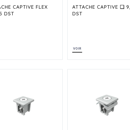
ACHE CAPTIVE FLEX
ATTACHE CAPTIVE ❏ 9
5 DST
DST
VOIR