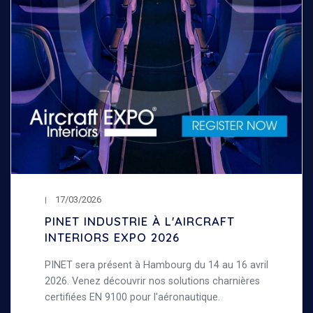
17/03/2026
PINET INDUSTRIE À L'AIRCRAFT
INTERIORS EXPO 2026
PINET sera présent à Hambourg du 14 au 16 avril
2026. Venez découvrir nos solutions charnières
certifiées EN 9100 pour l'aéronautique.