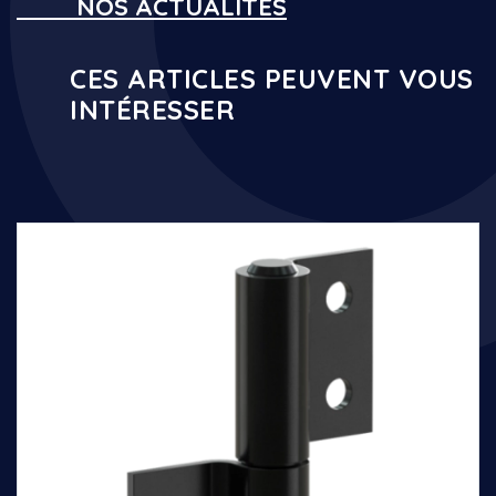
NOS ACTUALITÉS
CES ARTICLES PEUVENT VOUS
INTÉRESSER