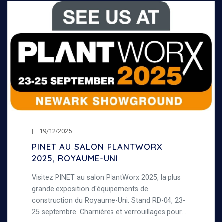
19/12/2025
PINET AU SALON PLANTWORX
2025, ROYAUME-UNI
Visitez PINET au salon PlantWorx 2025, la plus
grande exposition d'équipements de
construction du Royaume-Uni. Stand RD-04, 23-
25 septembre. Charnières et verrouillages pour