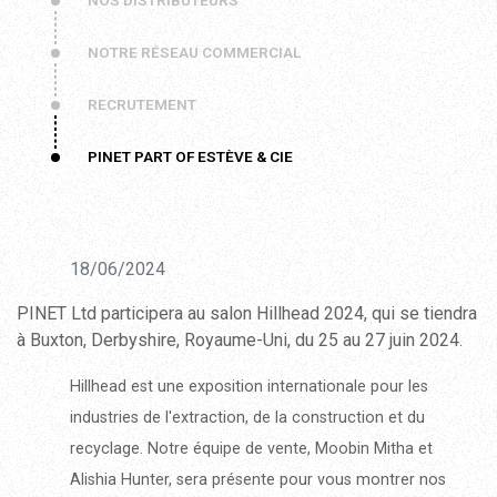
NOS DISTRIBUTEURS
NOTRE RÉSEAU COMMERCIAL
RECRUTEMENT
PINET PART OF ESTÈVE & CIE
18/06/2024
PINET Ltd participera au salon Hillhead 2024, qui se tiendra
à Buxton, Derbyshire, Royaume-Uni, du 25 au 27 juin 2024.
Hillhead est une exposition internationale pour les
industries de l'extraction, de la construction et du
recyclage. Notre équipe de vente, Moobin Mitha et
Alishia Hunter, sera présente pour vous montrer nos