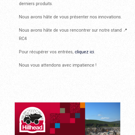
derniers produits.
Nous avons hâte de vous présenter nos innovations.
Nous avons hâte de vous rencontrer sur notre stand 📍
RC4
Pour récupérer vos entrées,
cliquez ici
.
Nous vous attendons avec impatience !