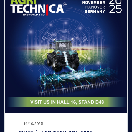
16/10/2025