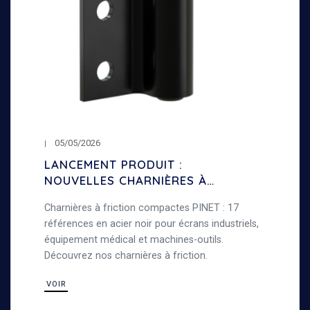
05/05/2026
LANCEMENT PRODUIT :
NOUVELLES CHARNIÈRES À
FRICTION COMPACTES
Charnières à friction compactes PINET : 17
références en acier noir pour écrans industriels,
équipement médical et machines-outils.
Découvrez nos charnières à friction.
VOIR