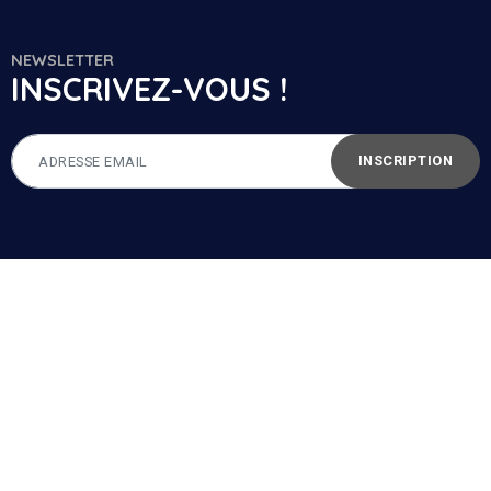
NEWSLETTER
INSCRIVEZ-VOUS !
INSCRIPTION