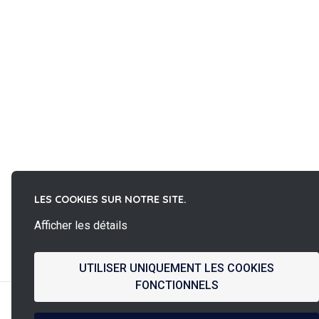
LES COOKIES SUR NOTRE SITE.
Afficher les détails
La
French Fab
UTILISER UNIQUEMENT LES COOKIES
FONCTIONNELS