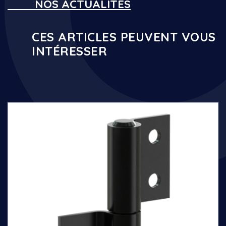
NOS ACTUALITÉS
CES ARTICLES PEUVENT VOUS
INTÉRESSER