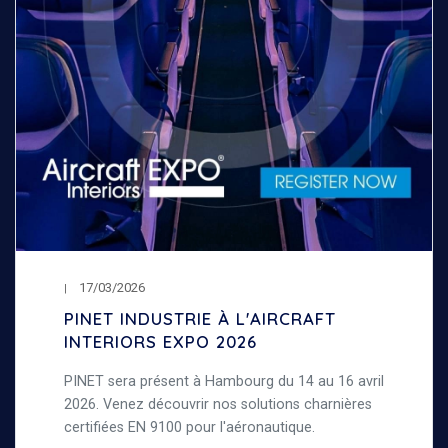
17/03/2026
PINET INDUSTRIE À L'AIRCRAFT
INTERIORS EXPO 2026
PINET sera présent à Hambourg du 14 au 16 avril
2026. Venez découvrir nos solutions charnières
certifiées EN 9100 pour l'aéronautique.