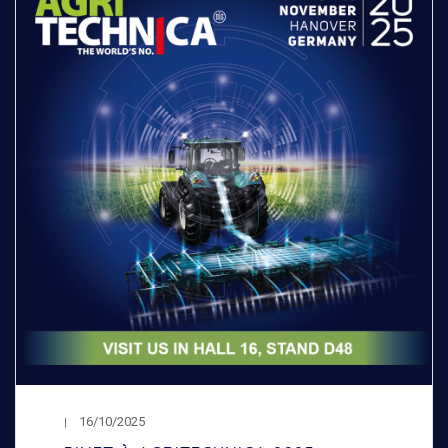
16/10/2025