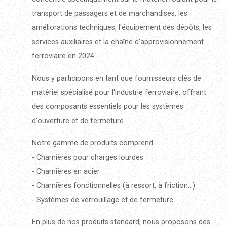
transport de passagers et de marchandises, les
améliorations techniques, l'équipement des dépôts, les
services auxiliaires et la chaîne d'approvisionnement
ferroviaire en 2024.
Nous y participons en tant que fournisseurs clés de
matériel spécialisé pour l'industrie ferroviaire, offrant
des composants essentiels pour les systèmes
d'ouverture et de fermeture.
Notre gamme de produits comprend :
- Charnières pour charges lourdes
- Charnières en acier
- Charnières fonctionnelles (à ressort, à friction...)
- Systèmes de verrouillage et de fermeture
En plus de nos produits standard, nous proposons des