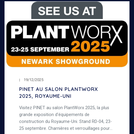
19/12/2025
PINET AU SALON PLANTWORX
2025, ROYAUME-UNI
Visitez PINET au salon PlantWorx 2025, la plus
grande exposition d'équipements de
construction du Royaume-Uni. Stand RD-04, 23-
25 septembre. Charnières et verrouillages pour