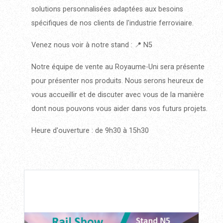
solutions personnalisées adaptées aux besoins
spécifiques de nos clients de l'industrie ferroviaire.
Venez nous voir à notre stand : 📍 N5
Notre équipe de vente au Royaume-Uni sera présente
pour présenter nos produits. Nous serons heureux de
vous accueillir et de discuter avec vous de la manière
dont nous pouvons vous aider dans vos futurs projets.
Heure d'ouverture : de 9h30 à 15h30