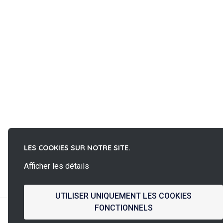
LES COOKIES SUR NOTRE SITE.
Afficher les détails
La
French Fab
UTILISER UNIQUEMENT LES COOKIES
FONCTIONNELS