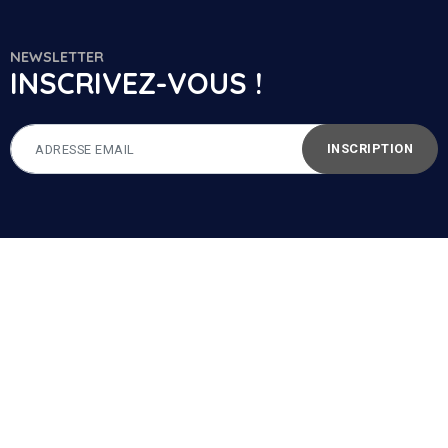
NEWSLETTER
INSCRIVEZ-VOUS !
INSCRIPTION