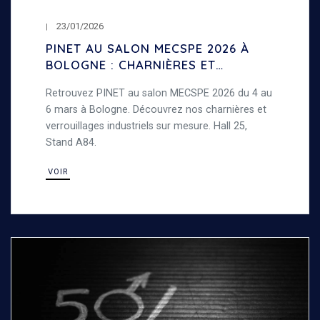
23/01/2026
PINET AU SALON MECSPE 2026 À
BOLOGNE : CHARNIÈRES ET
VERROUILLAGES INDUSTRIELS
Retrouvez PINET au salon MECSPE 2026 du 4 au
6 mars à Bologne. Découvrez nos charnières et
verrouillages industriels sur mesure. Hall 25,
Stand A84.
VOIR