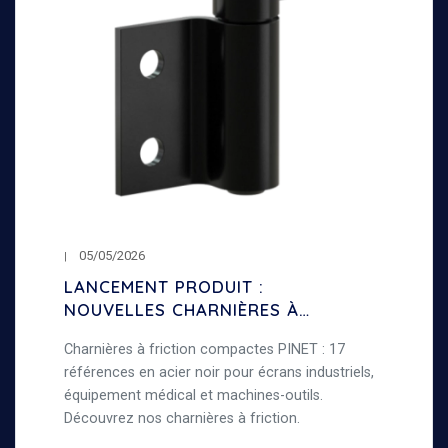
05/05/2026
LANCEMENT PRODUIT :
NOUVELLES CHARNIÈRES À
FRICTION COMPACTES
Charnières à friction compactes PINET : 17
références en acier noir pour écrans industriels,
équipement médical et machines-outils.
Découvrez nos charnières à friction.