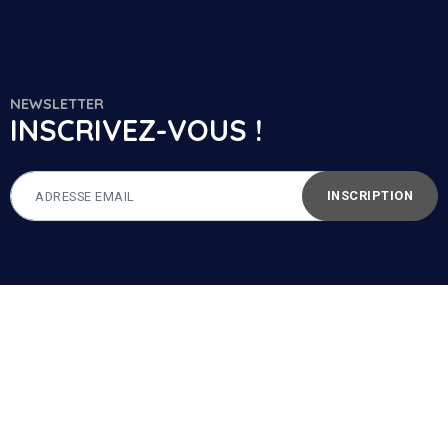
NEWSLETTER
INSCRIVEZ-VOUS !
INSCRIPTION