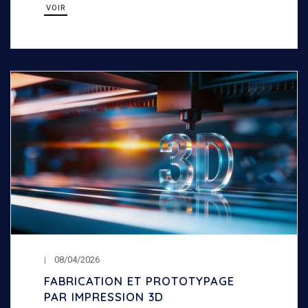
VOIR
08/04/2026
FABRICATION ET PROTOTYPAGE
PAR IMPRESSION 3D