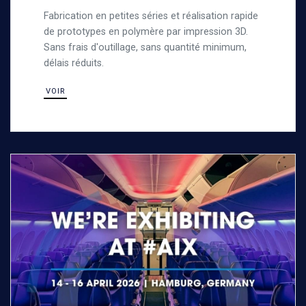
Fabrication en petites séries et réalisation rapide
de prototypes en polymère par impression 3D.
Sans frais d'outillage, sans quantité minimum,
délais réduits.
VOIR