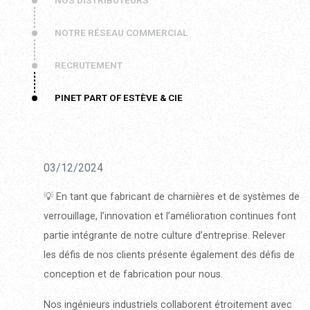
NOS DISTRIBUTEURS
NOTRE RÉSEAU COMMERCIAL
RECRUTEMENT
PINET PART OF ESTÈVE & CIE
03/12/2024
💡 En tant que fabricant de charnières et de systèmes de
verrouillage, l’innovation et l’amélioration continues font
partie intégrante de notre culture d’entreprise. Relever
les défis de nos clients présente également des défis de
conception et de fabrication pour nous.
Nos ingénieurs industriels collaborent étroitement avec