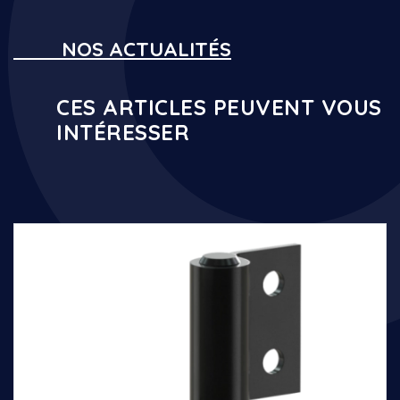
NOS ACTUALITÉS
CES ARTICLES PEUVENT VOUS
INTÉRESSER