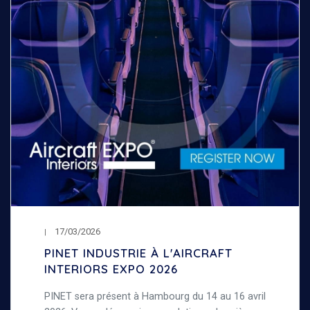
17/03/2026
PINET INDUSTRIE À L'AIRCRAFT
INTERIORS EXPO 2026
PINET sera présent à Hambourg du 14 au 16 avril