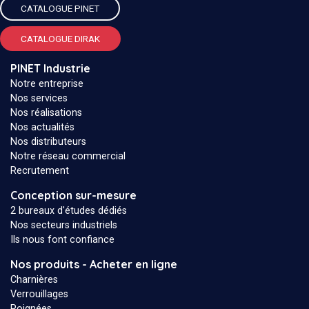
CATALOGUE PINET
CATALOGUE DIRAK
PINET Industrie
Notre entreprise
Nos services
Nos réalisations
Nos actualités
Nos distributeurs
Notre réseau commercial
Recrutement
Conception sur-mesure
2 bureaux d'études dédiés
Nos secteurs industriels
Ils nous font confiance
Nos produits - Acheter en ligne
Charnières
Verrouillages
Poignées