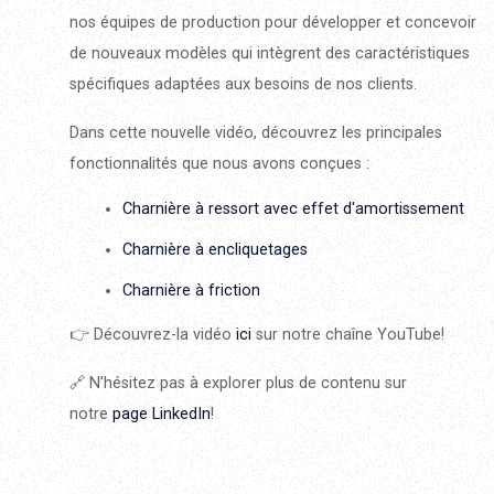
nos équipes de production pour développer et concevoir
de nouveaux modèles qui intègrent des caractéristiques
spécifiques adaptées aux besoins de nos clients.
Dans cette nouvelle vidéo, découvrez les principales
fonctionnalités que nous avons conçues :
Charnière à ressort avec effet d'amortissement
Charnière à encliquetages
Charnière à friction
👉 Découvrez-la vidéo
ici
sur notre chaîne YouTube!
🔗 N’hésitez pas à explorer plus de contenu sur
notre
page LinkedIn
!