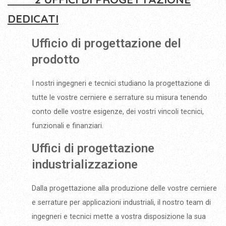
DEDICATI
Ufficio di progettazione del
prodotto
I nostri ingegneri e tecnici studiano la progettazione di
tutte le vostre cerniere e serrature su misura tenendo
conto delle vostre esigenze, dei vostri vincoli tecnici,
funzionali e finanziari.
Uffici di progettazione
industrializzazione
Dalla progettazione alla produzione delle vostre cerniere
e serrature per applicazioni industriali, il nostro team di
ingegneri e tecnici mette a vostra disposizione la sua