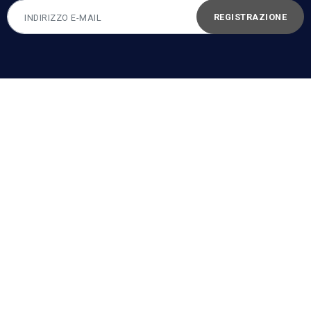
REGISTRAZIONE