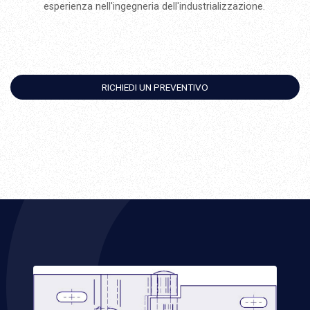
esperienza nell'ingegneria dell'industrializzazione.
RICHIEDI UN PREVENTIVO