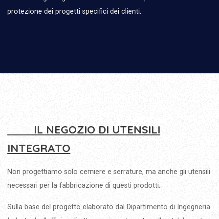
protezione dei progetti specifici dei clienti.
IL NEGOZIO DI UTENSILI
INTEGRATO
Non progettiamo solo cerniere e serrature, ma anche gli utensili
necessari per la fabbricazione di questi prodotti.
Sulla base del progetto elaborato dal Dipartimento di Ingegneria