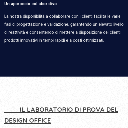
Un approccio collaborativo
La nostra disponibilità a collaborare con i clienti facilita le varie
fasi di progettazione e validazione, garantendo un elevato livello
di reattività e consentendo di mettere a disposizione dei clienti
prodotti innovativi in tempi rapidi e a costi ottimizzati.
IL LABORATORIO DI PROVA DEL
DESIGN OFFICE