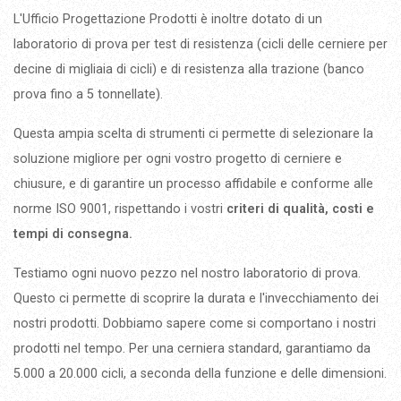
L'Ufficio Progettazione Prodotti è inoltre dotato di un
laboratorio di prova per test di resistenza (cicli delle cerniere per
decine di migliaia di cicli) e di resistenza alla trazione (banco
prova fino a 5 tonnellate).
Questa ampia scelta di strumenti ci permette di selezionare la
soluzione migliore per ogni vostro progetto di cerniere e
chiusure, e di garantire un processo affidabile e conforme alle
norme ISO 9001, rispettando i vostri
criteri di qualità, costi e
tempi di consegna.
Testiamo ogni nuovo pezzo nel nostro laboratorio di prova.
Questo ci permette di scoprire la durata e l'invecchiamento dei
nostri prodotti. Dobbiamo sapere come si comportano i nostri
prodotti nel tempo. Per una cerniera standard, garantiamo da
5.000 a 20.000 cicli, a seconda della funzione e delle dimensioni.