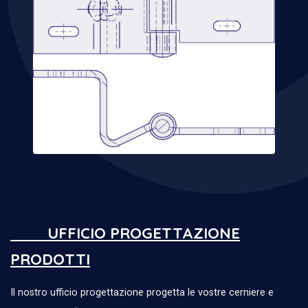
UFFICIO PROGETTAZIONE
PRODOTTI
Il nostro ufficio progettazione progetta le vostre cerniere e