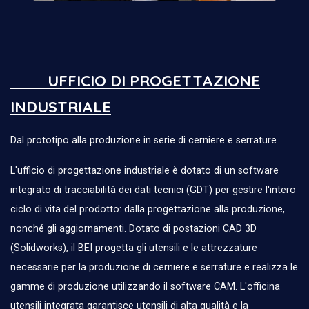
UFFICIO DI PROGETTAZIONE
INDUSTRIALE
Dal prototipo alla produzione in serie di cerniere e serrature
L'ufficio di progettazione industriale è dotato di un software
integrato di tracciabilità dei dati tecnici (GDT) per gestire l'intero
ciclo di vita del prodotto: dalla progettazione alla produzione,
nonché gli aggiornamenti. Dotato di postazioni CAD 3D
(Solidworks), il BEI progetta gli utensili e le attrezzature
necessarie per la produzione di cerniere e serrature e realizza le
gamme di produzione utilizzando il software CAM. L'officina
utensili integrata garantisce utensili di alta qualità e la