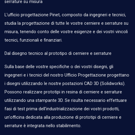
serrature su misura
L'ufficio progettazione Pinet, composto da ingegneri e tecnici,
studia la progettazione di tutte le vostre cerniere e serrature su
misura, tenendo conto delle vostre esigenze e dei vostri vincoli
tecnici, funzionali e finanziari.
Dal disegno tecnico al prototipo di cerniere e serrature
Sulla base delle vostre specifiche o dei vostri disegni, gli
ingegneri e i tecnici del nostro Ufficio Progettazione progettano
i disegni utilizzando le nostre postazioni CAD 3D (Solidworks).
Possono realizzare prototipi in resina di cerniere e serrature
utilizzando una stampante 3D. Se risulta necessario effettuare
fasi di test prima dell'industrializzazione dei vostri prodotti,
un'officina dedicata alla produzione di prototipi di cerniere e
serrature è integrata nello stabilimento.