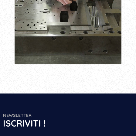
NEWSLETTER
ISCRIVITI !