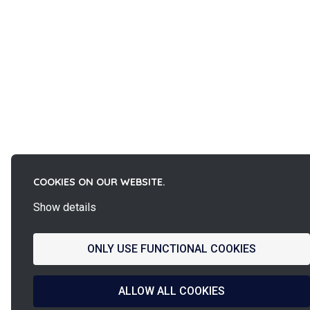
COOKIES ON OUR WEBSITE.
Show details
ONLY USE FUNCTIONAL COOKIES
ALLOW ALL COOKIES