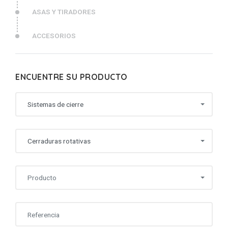
ASAS Y TIRADORES
ACCESORIOS
ENCUENTRE SU PRODUCTO
Sistemas de cierre
Cerraduras rotativas
Producto