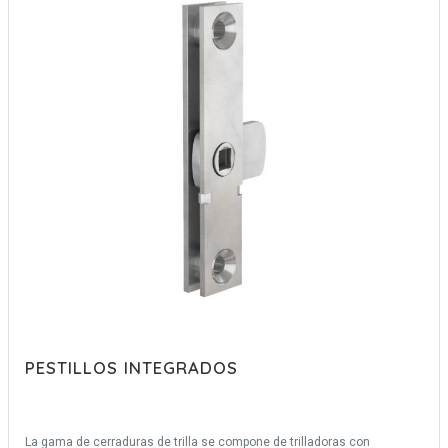
PESTILLOS INTEGRADOS
La gama de cerraduras de trilla se compone de trilladoras con