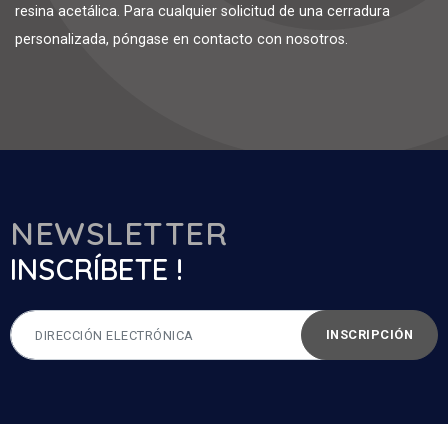
resina acetálica. Para cualquier solicitud de una cerradura
personalizada, póngase en contacto con nosotros.
NEWSLETTER
INSCRÍBETE !
INSCRIPCIÓN