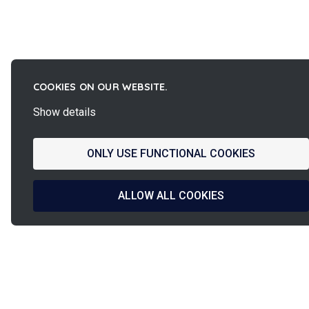
COOKIES ON OUR WEBSITE.
Show details
ONLY USE FUNCTIONAL COOKIES
ALLOW ALL COOKIES