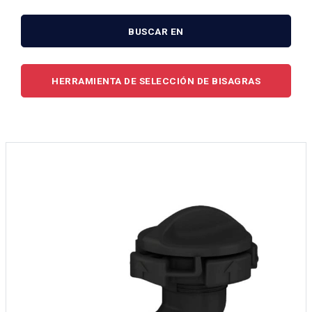
BUSCAR EN
HERRAMIENTA DE SELECCIÓN DE BISAGRAS