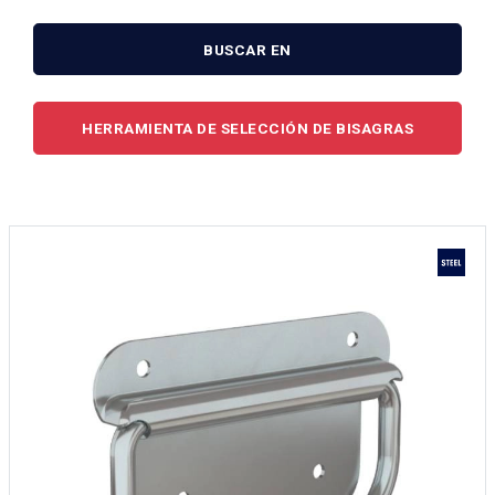
BUSCAR EN
HERRAMIENTA DE SELECCIÓN DE BISAGRAS