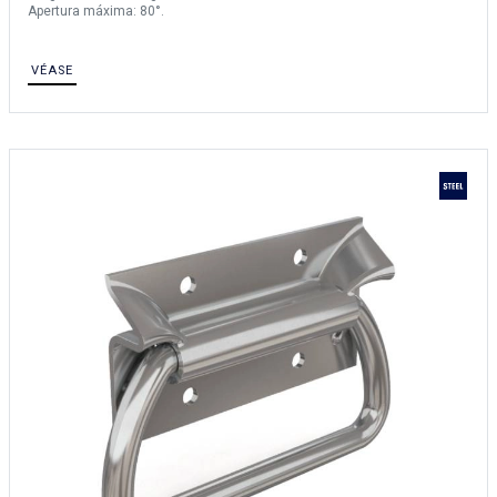
Apertura máxima: 80°.
VÉASE