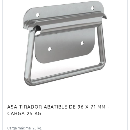
ASA TIRADOR ABATIBLE DE 96 X 71 MM -
CARGA 25 KG
Carga máxima: 25 kg.