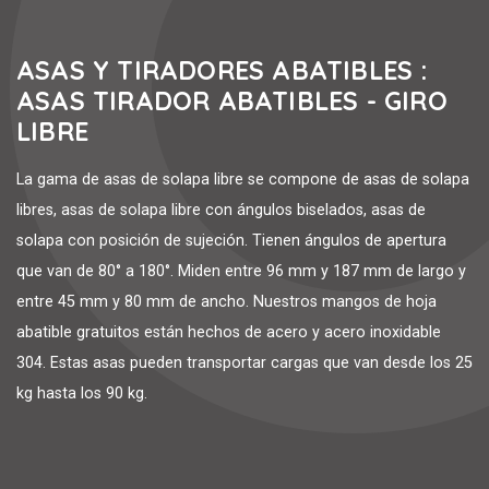
ASAS Y TIRADORES ABATIBLES :
ASAS TIRADOR ABATIBLES - GIRO
LIBRE
La gama de asas de solapa libre se compone de asas de solapa
libres, asas de solapa libre con ángulos biselados, asas de
solapa con posición de sujeción. Tienen ángulos de apertura
que van de 80° a 180°. Miden entre 96 mm y 187 mm de largo y
entre 45 mm y 80 mm de ancho. Nuestros mangos de hoja
abatible gratuitos están hechos de acero y acero inoxidable
304. Estas asas pueden transportar cargas que van desde los 25
kg hasta los 90 kg.