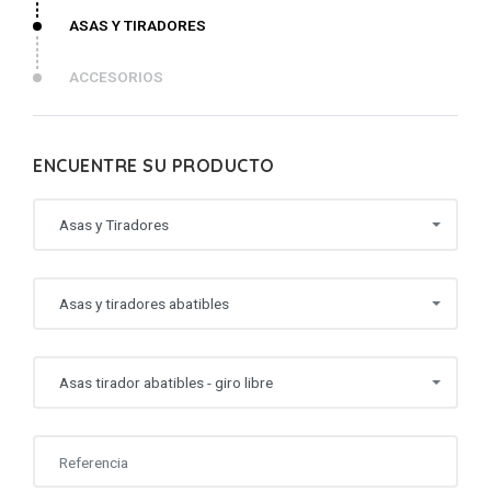
ASAS Y TIRADORES
ACCESORIOS
ENCUENTRE SU PRODUCTO
Asas y Tiradores
Asas y tiradores abatibles
Asas tirador abatibles - giro libre