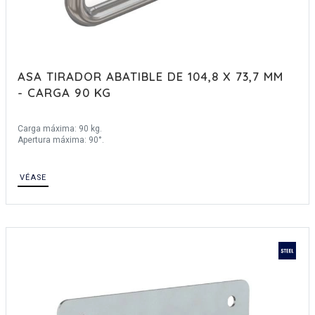
ASA TIRADOR ABATIBLE DE 104,8 X 73,7 MM
- CARGA 90 KG
Carga máxima: 90 kg.
Apertura máxima: 90°.
VÉASE