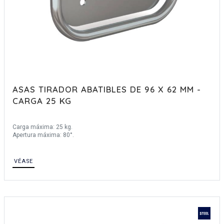
ASAS TIRADOR ABATIBLES DE 96 X 62 MM -
CARGA 25 KG
Carga máxima: 25 kg.
Apertura máxima: 80°.
VÉASE