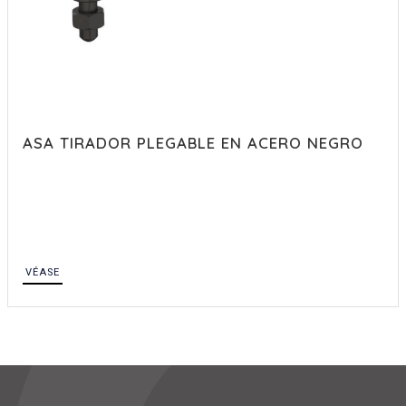
ASA TIRADOR PLEGABLE EN ACERO NEGRO
VÉASE