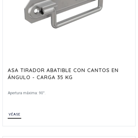
ASA TIRADOR ABATIBLE CON CANTOS EN
ÁNGULO - CARGA 35 KG
Apertura máxima: 90°.
VÉASE