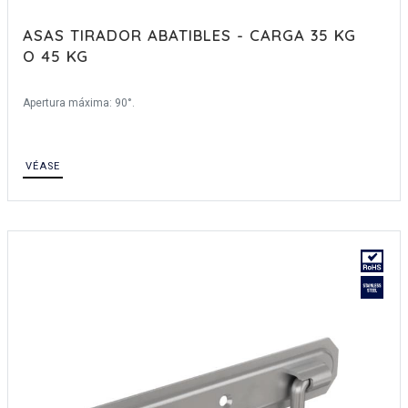
ASAS TIRADOR ABATIBLES - CARGA 35 KG
O 45 KG
Apertura máxima: 90°.
VÉASE