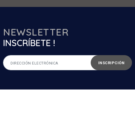
NEWSLETTER
INSCRÍBETE !
INSCRIPCIÓN