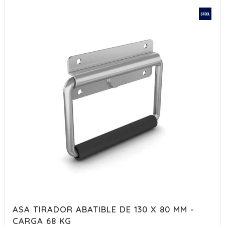
ASA TIRADOR ABATIBLE DE 130 X 80 MM -
CARGA 68 KG