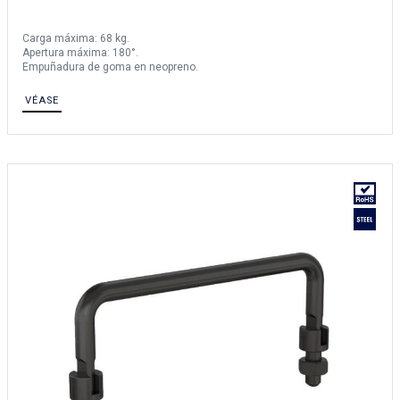
Carga máxima: 68 kg.
Apertura máxima: 180°.
Empuñadura de goma en neopreno.
VÉASE