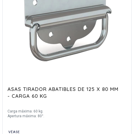
ASAS TIRADOR ABATIBLES DE 125 X 80 MM
- CARGA 60 KG
Carga máxima: 60 kg.
Apertura máxima: 80°.
VÉASE