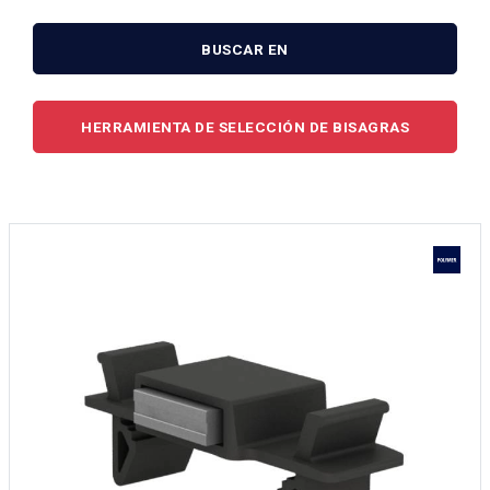
BUSCAR EN
HERRAMIENTA DE SELECCIÓN DE BISAGRAS