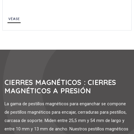
VÉASE
CIERRES MAGNÉTICOS : CIERRES
MAGNÉTICOS A PRESIÓN
La gama de pestillos magnéticos para enganchar se compone
de pestillos magnéticos para encajar, cerraduras para pestillos,
carcasa de soporte. Miden entre 25,5 mm y 54 mm de largo y
entre 10 mm y 13 mm de ancho. Nuestros pestillos magnéticos