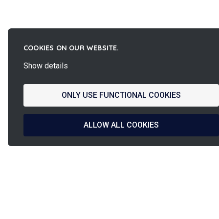
COOKIES ON OUR WEBSITE.
Show details
ONLY USE FUNCTIONAL COOKIES
ALLOW ALL COOKIES
La