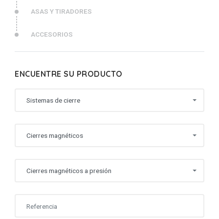
ASAS Y TIRADORES
ACCESORIOS
ENCUENTRE SU PRODUCTO
Sistemas de cierre
Cierres magnéticos
Cierres magnéticos a presión