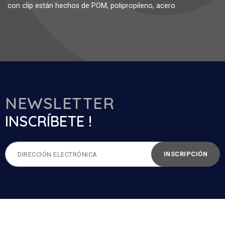
con clip están hechos de POM, polipropileno, acero.
NEWSLETTER
INSCRÍBETE !
INSCRIPCIÓN