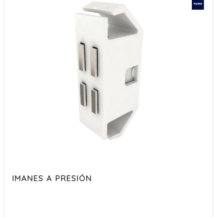
IMANES A PRESIÓN