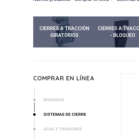
CIERRES A TRACCIÓN
CIERRES A TRAC
GIRATORIOS
- BLOQUEO
COMPRAR EN LÍNEA
BISAGRAS
SISTEMAS DE CIERRE
ASAS Y TIRADORES