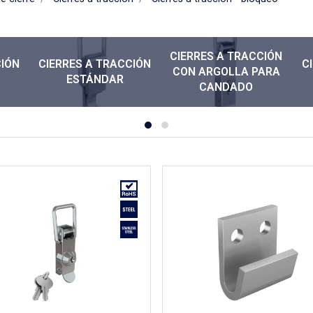
CIERRES A TRACCIÓN
CIÓN
CIERRES A TRACCIÓN
C
CON ARGOLLA PARA
ESTÁNDAR
CANDADO