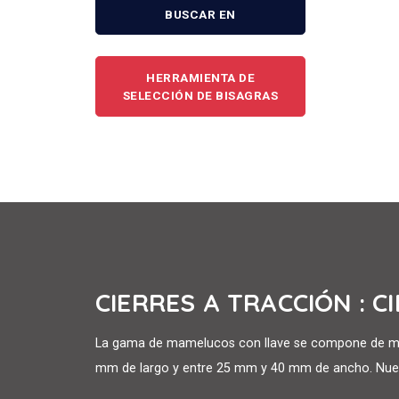
BUSCAR EN
HERRAMIENTA DE
SELECCIÓN DE BISAGRAS
CIERRES A TRACCIÓN : C
La gama de mamelucos con llave se compone de mam
mm de largo y entre 25 mm y 40 mm de ancho. Nues