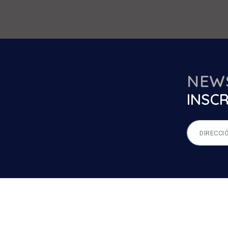
NEW
INSCR