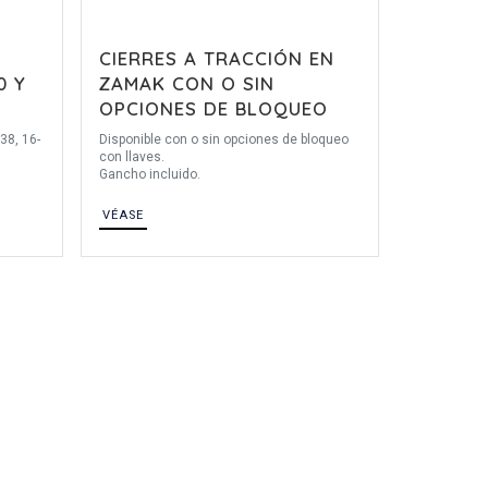
CIERRES A TRACCIÓN EN
0 Y
ZAMAK CON O SIN
OPCIONES DE BLOQUEO
38, 16-
Disponible con o sin opciones de bloqueo
con llaves.
Gancho incluido.
VÉASE