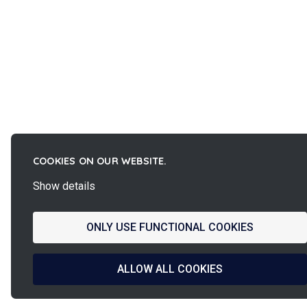
COOKIES ON OUR WEBSITE.
Show details
ONLY USE FUNCTIONAL COOKIES
ALLOW ALL COOKIES