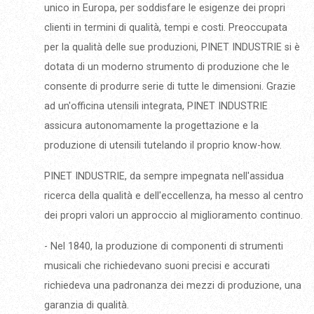
unico in Europa, per soddisfare le esigenze dei propri
clienti in termini di qualità, tempi e costi. Preoccupata
per la qualità delle sue produzioni, PINET INDUSTRIE si è
dotata di un moderno strumento di produzione che le
consente di produrre serie di tutte le dimensioni. Grazie
ad un'officina utensili integrata, PINET INDUSTRIE
assicura autonomamente la progettazione e la
produzione di utensili tutelando il proprio know-how.
PINET INDUSTRIE, da sempre impegnata nell'assidua
ricerca della qualità e dell'eccellenza, ha messo al centro
dei propri valori un approccio al miglioramento continuo.
- Nel 1840, la produzione di componenti di strumenti
musicali che richiedevano suoni precisi e accurati
richiedeva una padronanza dei mezzi di produzione, una
garanzia di qualità.