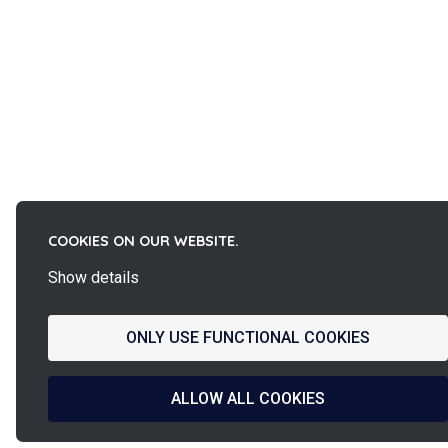
COOKIES ON OUR WEBSITE.
Show details
ONLY USE FUNCTIONAL COOKIES
ALLOW ALL COOKIES