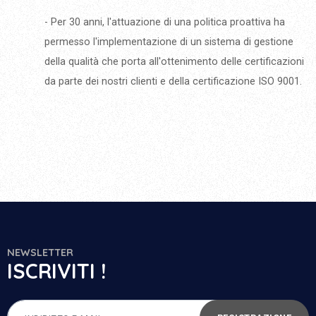
- Per 30 anni, l'attuazione di una politica proattiva ha
permesso l'implementazione di un sistema di gestione
della qualità che porta all'ottenimento delle certificazioni
da parte dei nostri clienti e della certificazione ISO 9001.
NEWSLETTER
ISCRIVITI !