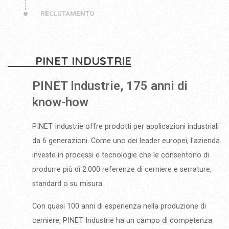
RECLUTAMENTO
PINET INDUSTRIE
PINET Industrie, 175 anni di
know-how
PINET Industrie offre prodotti per applicazioni industriali
da 6 generazioni. Come uno dei leader europei, l'azienda
investe in processi e tecnologie che le consentono di
produrre più di 2.000 referenze di cerniere e serrature,
standard o su misura.
Con quasi 100 anni di esperienza nella produzione di
cerniere, PINET Industrie ha un campo di competenza