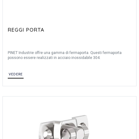
REGGI PORTA
PINET Industrie offre una gamma di fermaporta. Questi fermaporta
possono essere realizzati in acciaio inossidabile 304.
VEDERE