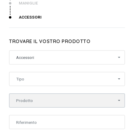
MANIGLIE
ACCESSORI
TROVARE IL VOSTRO PRODOTTO
Accessori
Tipo
Prodotto