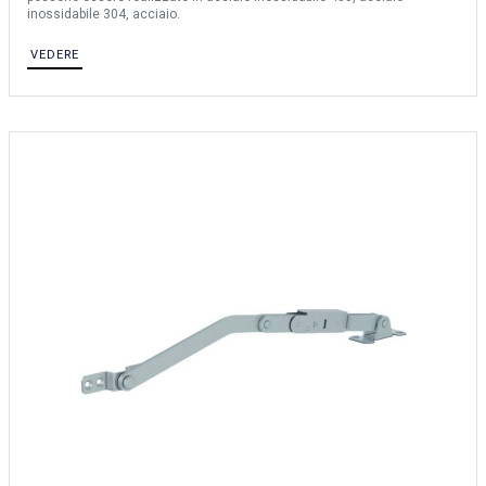
inossidabile 304, acciaio.
VEDERE