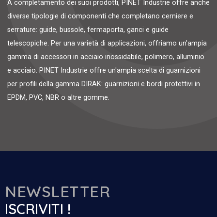
A completamento dei suoi prodotti, PINET Industrie offre anche
diverse tipologie di componenti che completano cerniere e
serrature: guide, bussole, fermaporta, ganci e guide
telescopiche. Per una varietà di applicazioni, offriamo un'ampia
gamma di accessori in acciaio inossidabile, polimero, alluminio
e acciaio. PINET Industrie offre un'ampia scelta di guarnizioni
per profili della gamma DIRAK: guarnizioni e bordi protettivi in
EPDM, PVC, NBR o altre gomme.
NEWSLETTER
ISCRIVITI !