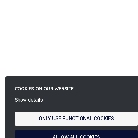
COOKIES ON OUR WEBSITE.
Show details
ONLY USE FUNCTIONAL COOKIES
ALLOW ALL COOKIES