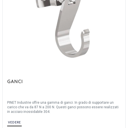
GANCI
PINET Industrie offre una gamma di ganci. In grado di supportare un
carico che va da 87 N a 200 N. Questi ganci possono essere realizzati
in acciaio inossidabile 304.
VEDERE