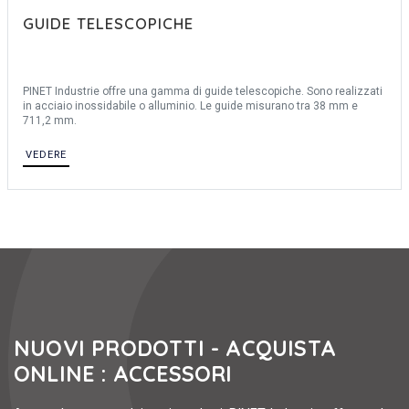
GUIDE TELESCOPICHE
PINET Industrie offre una gamma di guide telescopiche. Sono realizzati
in acciaio inossidabile o alluminio. Le guide misurano tra 38 mm e
711,2 mm.
VEDERE
NUOVI PRODOTTI - ACQUISTA
ONLINE : ACCESSORI