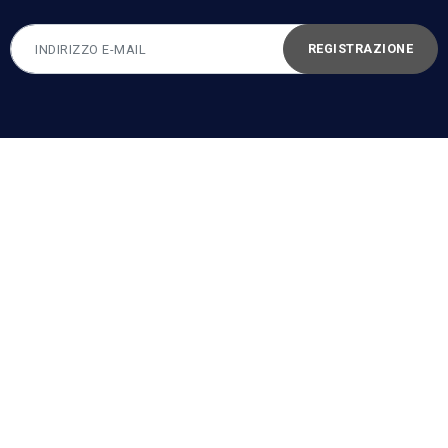
REGISTRAZIONE