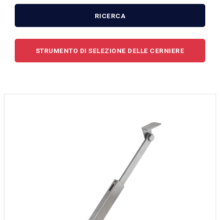
RICERCA
STRUMENTO DI SELEZIONE DELLE CERNIERE