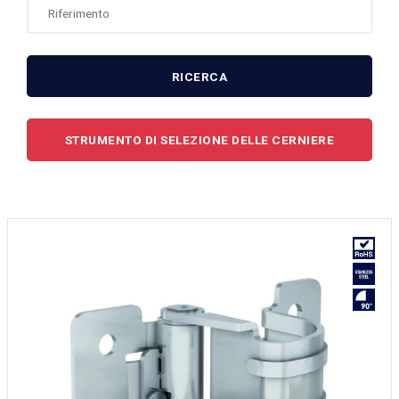
RICERCA
STRUMENTO DI SELEZIONE DELLE CERNIERE