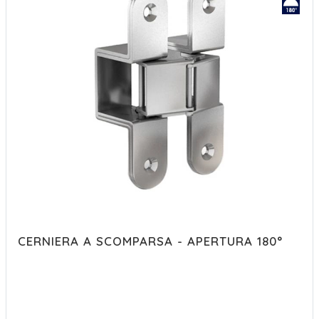
CERNIERA A SCOMPARSA - APERTURA 180°