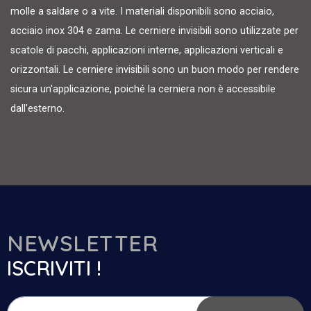
molle a saldare o a vite. I materiali disponibili sono acciaio,
acciaio inox 304 e zama. Le cerniere invisibili sono utilizzate per
scatole di pacchi, applicazioni interne, applicazioni verticali e
orizzontali. Le cerniere invisibili sono un buon modo per rendere
sicura un'applicazione, poiché la cerniera non è accessibile
dall'esterno.
NEWSLETTER
ISCRIVITI !