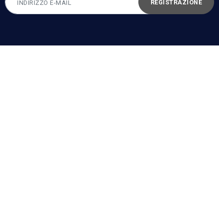
REGISTRAZIONE