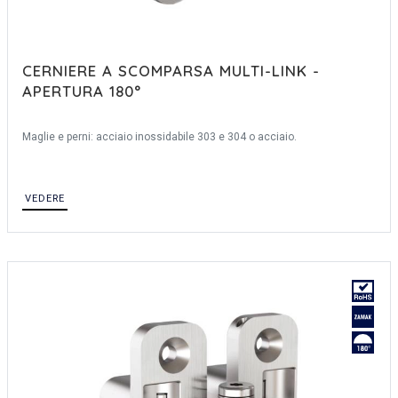
CERNIERE A SCOMPARSA MULTI-LINK -
APERTURA 180°
Maglie e perni: acciaio inossidabile 303 e 304 o acciaio.
VEDERE