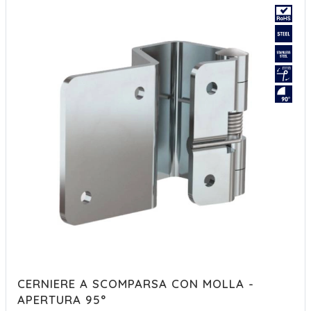
CERNIERE A SCOMPARSA CON MOLLA -
APERTURA 95°