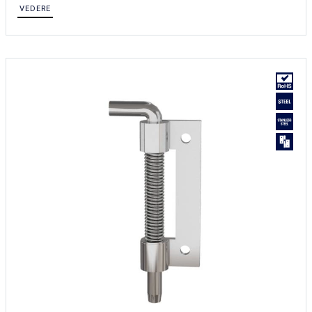
VEDERE