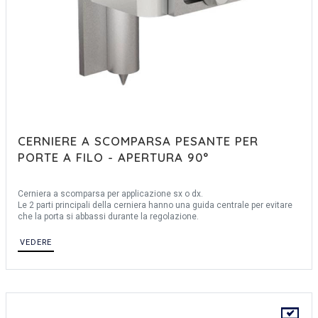
CERNIERE A SCOMPARSA PESANTE PER
PORTE A FILO - APERTURA 90°
Cerniera a scomparsa per applicazione sx o dx.
Le 2 parti principali della cerniera hanno una guida centrale per evitare
che la porta si abbassi durante la regolazione.
VEDERE