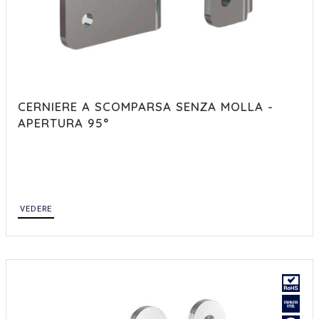
CERNIERE A SCOMPARSA SENZA MOLLA -
APERTURA 95°
VEDERE