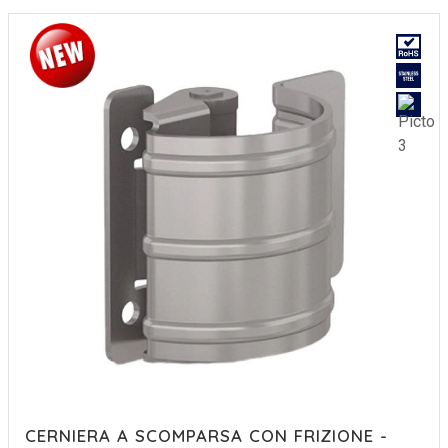
CERNIERA A SCOMPARSA CON FRIZIONE -