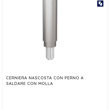
CERNIERA NASCOSTA CON PERNO A
SALDARE CON MOLLA