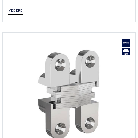
VEDERE