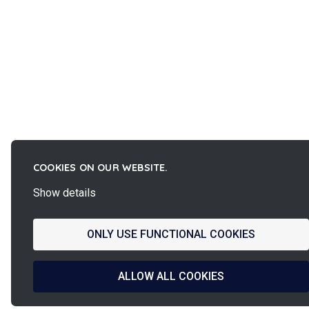
COOKIES ON OUR WEBSITE.
Show details
ONLY USE FUNCTIONAL COOKIES
ALLOW ALL COOKIES