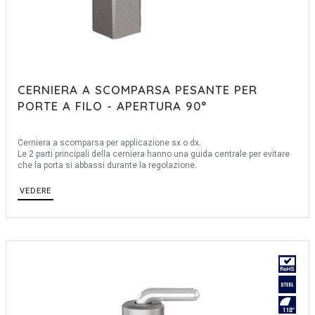
CERNIERA A SCOMPARSA PESANTE PER
PORTE A FILO - APERTURA 90°
Cerniera a scomparsa per applicazione sx o dx.
Le 2 parti principali della cerniera hanno una guida centrale per evitare
che la porta si abbassi durante la regolazione.
VEDERE