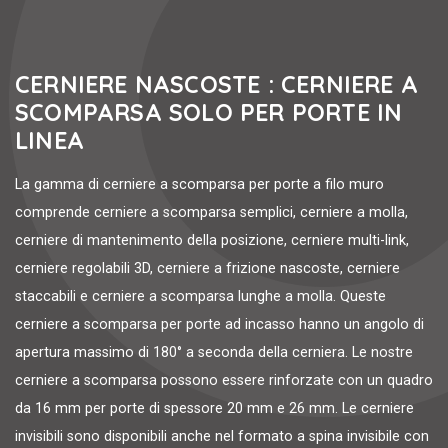
CERNIERE NASCOSTE : CERNIERE A
SCOMPARSA SOLO PER PORTE IN
LINEA
La gamma di cerniere a scomparsa per porte a filo muro
comprende cerniere a scomparsa semplici, cerniere a molla,
cerniere di mantenimento della posizione, cerniere multi-link,
cerniere regolabili 3D, cerniere a frizione nascoste, cerniere
staccabili e cerniere a scomparsa lunghe a molla. Queste
cerniere a scomparsa per porte ad incasso hanno un angolo di
apertura massimo di 180° a seconda della cerniera. Le nostre
cerniere a scomparsa possono essere rinforzate con un quadro
da 16 mm per porte di spessore 20 mm e 26 mm. Le cerniere
invisibili sono disponibili anche nel formato a spina invisibile con