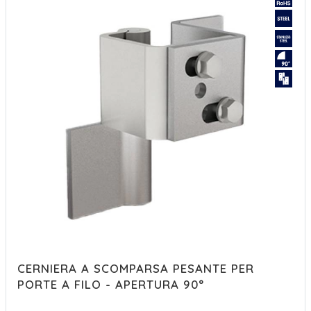
CERNIERA A SCOMPARSA PESANTE PER
PORTE A FILO - APERTURA 90°