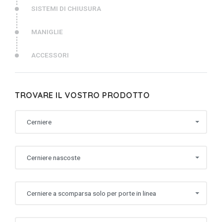
SISTEMI DI CHIUSURA
MANIGLIE
ACCESSORI
TROVARE IL VOSTRO PRODOTTO
Cerniere
Cerniere nascoste
Cerniere a scomparsa solo per porte in linea