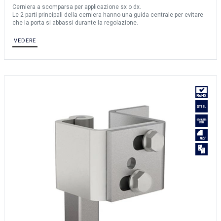
Cerniera a scomparsa per applicazione sx o dx.
Le 2 parti principali della cerniera hanno una guida centrale per evitare
che la porta si abbassi durante la regolazione.
VEDERE