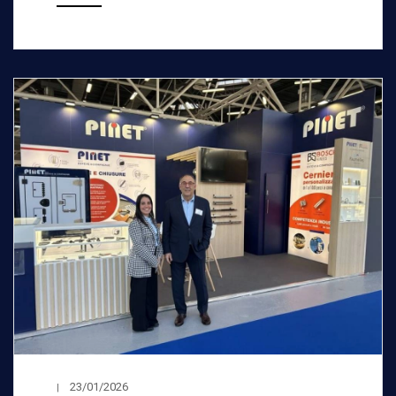
23/01/2026