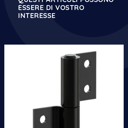
ESSERE DI VOSTRO
INTERESSE