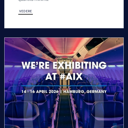
VEDERE