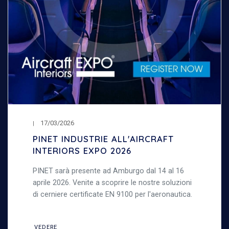
17/03/2026
PINET INDUSTRIE ALL'AIRCRAFT
INTERIORS EXPO 2026
PINET sarà presente ad Amburgo dal 14 al 16
aprile 2026. Venite a scoprire le nostre soluzioni
di cerniere certificate EN 9100 per l'aeronautica.
VEDERE