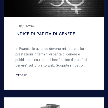
01/01/2026
INDICE DI PARITÀ DI GENERE
In Francia, le aziende devono misurare le loro
prestazioni in termini di parità di genere e
pubblicare i risultati del loro "Indice di parità di
genere" sul loro sito web. Scoprite il nostro
indice di parità di genere
VEDERE