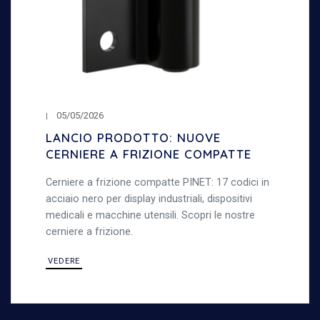
05/05/2026
LANCIO PRODOTTO: NUOVE
CERNIERE A FRIZIONE COMPATTE
Cerniere a frizione compatte PINET: 17 codici in
acciaio nero per display industriali, dispositivi
medicali e macchine utensili. Scopri le nostre
cerniere a frizione.
VEDERE