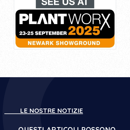
LE NOSTRE NOTIZIE
QUESTI ARTICOLI POSSONO