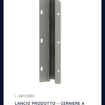
24/11/2025
LANCIO PRODOTTO – CERNIERE A