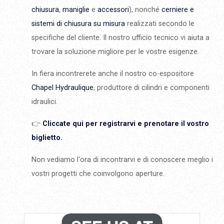
chiusura
,
maniglie
e
accessori
), nonché
cerniere e
sistemi di chiusura su misura
realizzati secondo le
specifiche del cliente. Il nostro ufficio tecnico vi aiuta a
trovare la soluzione migliore per le vostre esigenze.
In fiera incontrerete anche il nostro co-espositore
Chapel Hydraulique
, produttore di cilindri e componenti
idraulici.
👉
Cliccate qui per registrarvi e prenotare il vostro
biglietto.
Non vediamo l'ora di incontrarvi e di conoscere meglio i
vostri progetti che coinvolgono aperture.