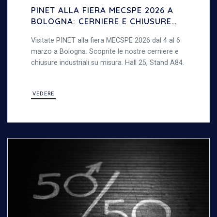
PINET ALLA FIERA MECSPE 2026 A
BOLOGNA: CERNIERE E CHIUSURE
INDUSTRIALI
Visitate PINET alla fiera MECSPE 2026 dal 4 al 6
marzo a Bologna. Scoprite le nostre cerniere e
chiusure industriali su misura. Hall 25, Stand A84.
VEDERE