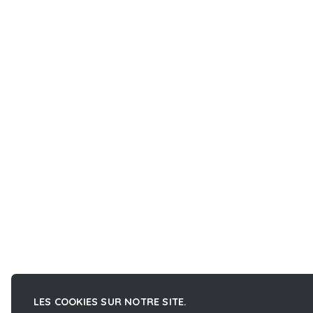
LES COOKIES SUR NOTRE SITE.