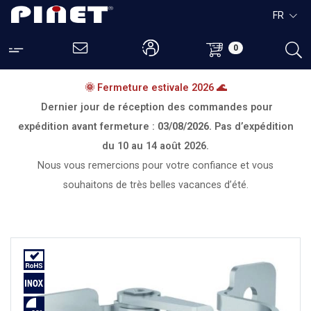
FR
0
🌞 Fermeture estivale 2026 🌊
Dernier jour de réception des commandes pour
expédition avant fermeture :
03/08/2026.
Pas d’expédition
du
10 au 14 août 2026.
Nous vous remercions pour votre confiance et vous
souhaitons de très belles vacances d’été.