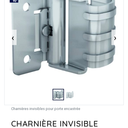
‹
›
Charnières invisibles pour porte encastrée
CHARNIÈRE INVISIBLE