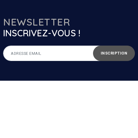
NEWSLETTER
INSCRIVEZ-VOUS !
INSCRIPTION