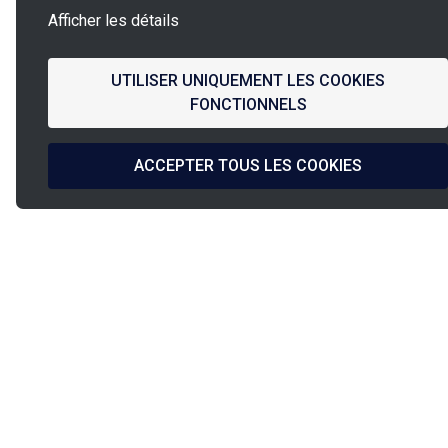
Afficher les détails
UTILISER UNIQUEMENT LES COOKIES
FONCTIONNELS
ACCEPTER TOUS LES COOKIES
La
French Fab