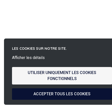
LES COOKIES SUR NOTRE SITE.
Afficher les détails
UTILISER UNIQUEMENT LES COOKIES
FONCTIONNELS
ACCEPTER TOUS LES COOKIES