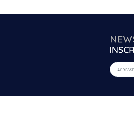
NEW
INSCR