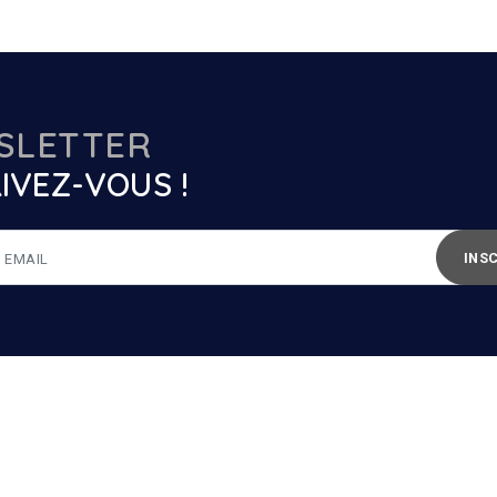
SLETTER
IVEZ-VOUS !
INS