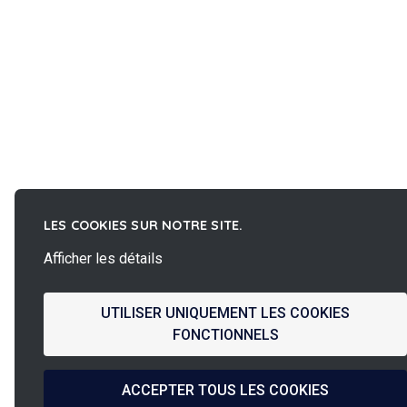
LES COOKIES SUR NOTRE SITE.
Afficher les détails
UTILISER UNIQUEMENT LES COOKIES
FONCTIONNELS
ACCEPTER TOUS LES COOKIES