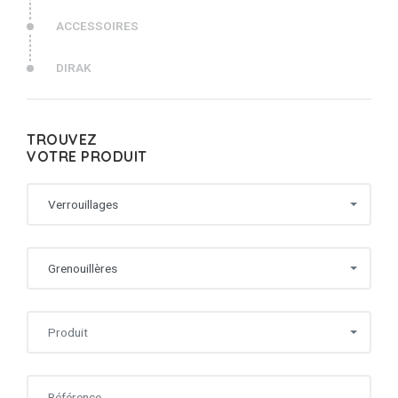
ACCESSOIRES
DIRAK
TROUVEZ
VOTRE PRODUIT
Verrouillages
Grenouillères
Produit