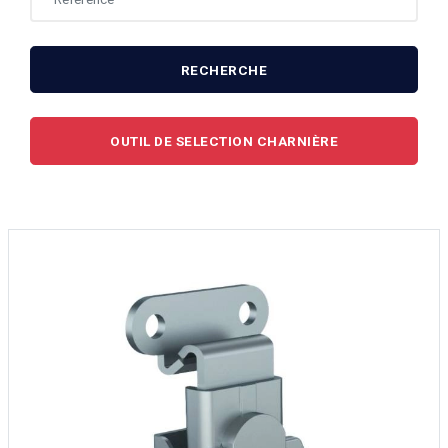
RECHERCHE
OUTIL DE SELECTION CHARNIÈRE