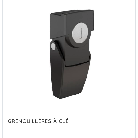
GRENOUILLÈRES À CLÉ