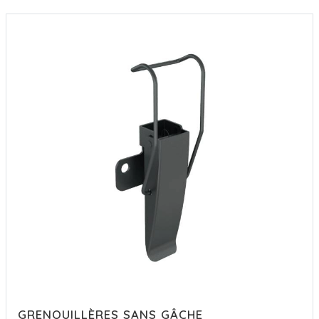
GRENOUILLÈRES SANS GÂCHE