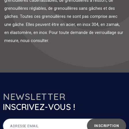
grenouillères cadenassables, de grenouillères à ressort, de
grenouillères réglables, de grenouillères sans gâches et des
gâches. Toutes ces grenouillères ne sont pas comprise avec
une gâche. Elles peuvent être en acier, en inox 304, en zamak,
en élastomère, en inox. Pour toute demande de verrouillage sur
mesure, nous consulter.
NEWSLETTER
INSCRIVEZ-VOUS !
INSCRIPTION