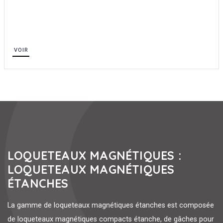
VOIR
LOQUETEAUX MAGNÉTIQUES :
LOQUETEAUX MAGNÉTIQUES
ÉTANCHES
La gamme de loqueteaux magnétiques étanches est composée
de loqueteaux magnétiques compacts étanche, de gâches pour