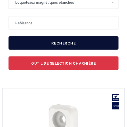
Loqueteaux magnétiques étanches
RECHERCHE
OUTIL DE SELECTION CHARNIÈRE