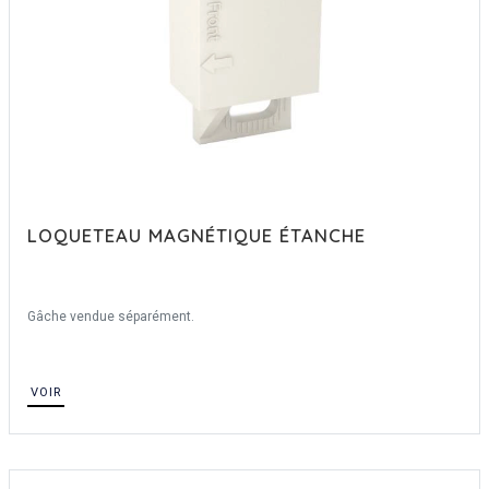
LOQUETEAU MAGNÉTIQUE ÉTANCHE
Gâche vendue séparément.
VOIR