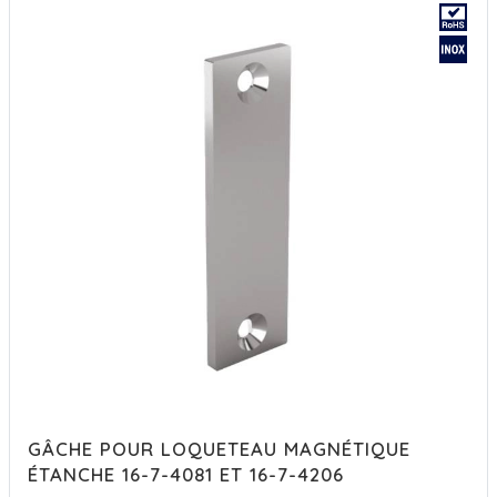
GÂCHE POUR LOQUETEAU MAGNÉTIQUE
ÉTANCHE 16-7-4081 ET 16-7-4206