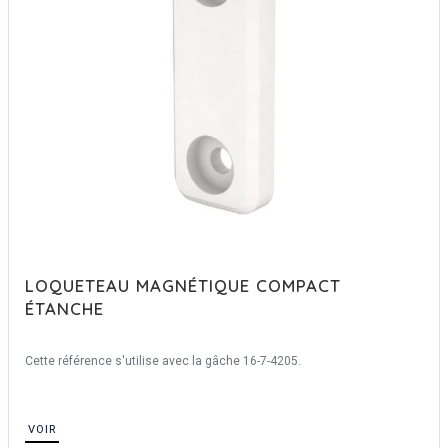
LOQUETEAU MAGNÉTIQUE COMPACT
ÉTANCHE
Cette référence s'utilise avec la gâche 16-7-4205.
VOIR