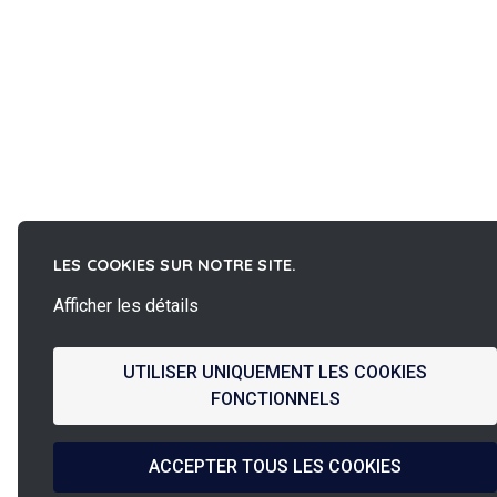
LES COOKIES SUR NOTRE SITE.
Afficher les détails
UTILISER UNIQUEMENT LES COOKIES
FONCTIONNELS
ACCEPTER TOUS LES COOKIES