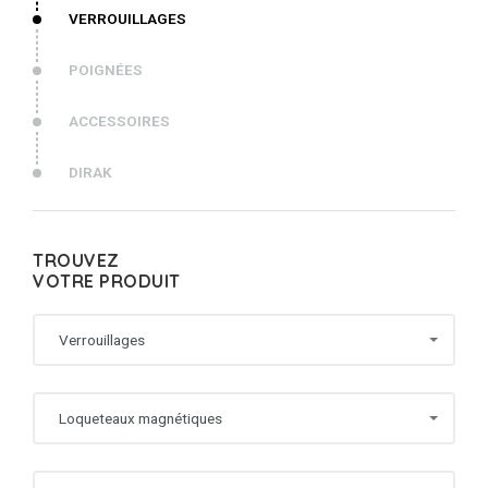
VERROUILLAGES
POIGNÉES
ACCESSOIRES
DIRAK
TROUVEZ
VOTRE PRODUIT
Verrouillages
Loqueteaux magnétiques