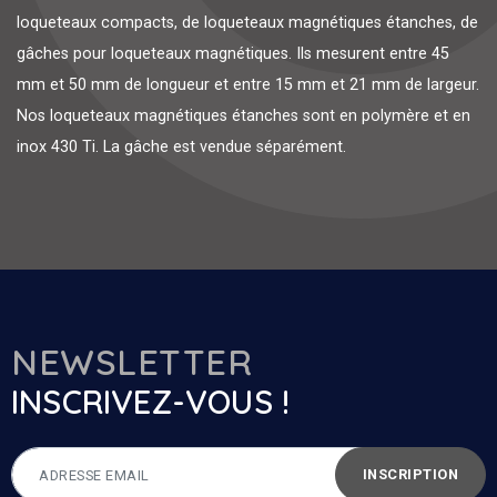
loqueteaux compacts, de loqueteaux magnétiques étanches, de
gâches pour loqueteaux magnétiques. Ils mesurent entre 45
mm et 50 mm de longueur et entre 15 mm et 21 mm de largeur.
Nos loqueteaux magnétiques étanches sont en polymère et en
inox 430 Ti. La gâche est vendue séparément.
NEWSLETTER
INSCRIVEZ-VOUS !
INSCRIPTION