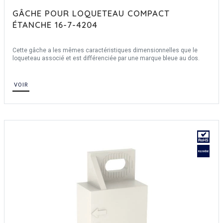
GÂCHE POUR LOQUETEAU COMPACT
ÉTANCHE 16-7-4204
Cette gâche a les mêmes caractéristiques dimensionnelles que le
loqueteau associé et est différenciée par une marque bleue au dos.
VOIR